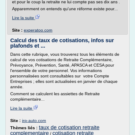
et pour le coup la retraite ne lui compte pas ses dix ans .
Apparemment on entends qu'une réforme existe pour...
Lire la suite
Site :
experatoo.com
Calcul des taux de cotisations, infos sur
plafonds et ...
Dans cette rubrique, vous trouverez tous les éléments de
calcul de vos cotisations de Retraite Complémentaire,
Prévoyance, Prévention, Santé, APASCA et CESA pour
l'ensemble de votre personnel. Vos informations
personnalisées sont consultables sur votre Compte
Entreprises ; elles sont actualisées en janvier de chaque
année.
Comment se calculent les assiettes de Retraite
complémentaire...
Lire la suite
Site :
irp-auto.com
taux de cotisation retraite
Thèmes liés :
complementaire
cotisation retraite
/