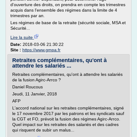
d'ouverture des droits, on prendra en compte les trimestres
acquis dans l'ensemble des régimes dans la limite de 4
trimestres par an.
Les régimes de base de la retraite (sécurité sociale, MSA et
Sécurité...
Lire la suite
Date:
2018-03-06 21:30:22
Site :
https://www.gmpa.fr
Retraites complémentaires, qu'ont à
attendre les salariés ...
Retraites complémentaires, qu'ont à attendre les salariés
de la fusion Agirc-Arrco ?
Daniel Roucous
Jeudi, 11 Janvier, 2018
AFP
L'accord national sur les retraites complémentaires, signé
le 17 novembre 2017 par les patrons et les syndicats sauf
la CGT et FO, prévoit la fusion des régimes Agirc-Arrco.
Quel impact sur les retraites des salariés et des cadres
qui risquent de subir un malus...