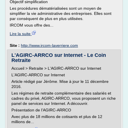
Objectif simplification
Les procédures dématérialisées sont un moyen de
simplifier la vie administrative des entreprises. Elles sont
par conséquent de plus en plus utilisées.
IRCOM vous offre des...
Lire la suite
Site :
http://www.ircom-laverriere.com
L'AGIRC-ARRCO sur Internet - Le Coin
Retraite
Accueil > Retraite > L'AGIRC-ARRCO sur Internet
L'AGIRC-ARRCO sur Internet
Article rédigé par Jérôme. Mise à jour le 11 décembre
2016.
Les régimes de retraite complémentaire des salariés et
cadres du privé, AGIRC-ARRCO, vous proposent un riche
panel de services sur Internet. A découvrir.
Présentation de l'AGIRC-ARRCO
Avec plus de 18 millions de cotisants et plus de 12
millions de...