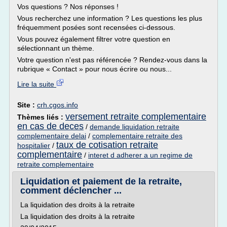
Vos questions ? Nos réponses !
Vous recherchez une information ? Les questions les plus
fréquemment posées sont recensées ci-dessous.
Vous pouvez également filtrer votre question en
sélectionnant un thème.
Votre question n'est pas référencée ? Rendez-vous dans la
rubrique « Contact » pour nous écrire ou nous...
Lire la suite
Site :
crh.cgos.info
versement retraite complementaire
Thèmes liés :
en cas de deces
/
demande liquidation retraite
complementaire delai
/
complementaire retraite des
taux de cotisation retraite
hospitalier
/
complementaire
/
interet d adherer a un regime de
retraite complementaire
Liquidation et paiement de la retraite,
comment déclencher ...
La liquidation des droits à la retraite
La liquidation des droits à la retraite