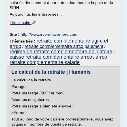
salariés directement à partir des données de la paie et du
SIRH.
Aujourd'hui, les entreprises...
Lire la suite
Site :
http://www.ircom-laverriere.com
retraite complementaire agirc et
Thèmes liés :
arrco
retraite complementaire arrco paiement
/
/
regime de retraite complementaire obligatoire
/
caisse retraite complementaire arrco
arrco
/
retraite complementaire salarie
Le calcul de la retraite | Humanis
Le calcul de la retraite
Partager
Votre message (500 car max)
*champs obligatoires
Votre message a bien été envoyé !
>Fermer
Tout au long de votre carrière professionnelle, vous avez
acquis un nombre de points de retraite.