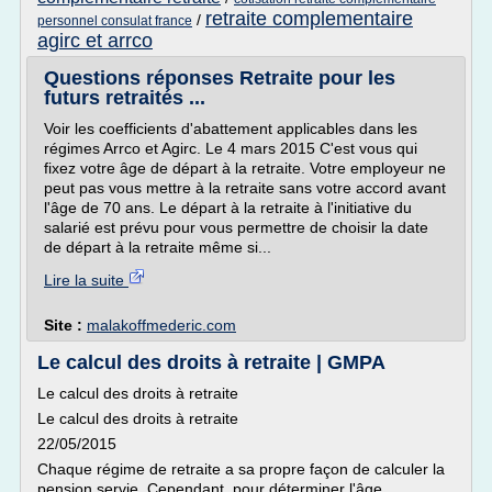
retraite complementaire
/
personnel consulat france
agirc et arrco
Questions réponses Retraite pour les
futurs retraités ...
Voir les coefficients d'abattement applicables dans les
régimes Arrco et Agirc. Le 4 mars 2015 C'est vous qui
fixez votre âge de départ à la retraite. Votre employeur ne
peut pas vous mettre à la retraite sans votre accord avant
l'âge de 70 ans. Le départ à la retraite à l'initiative du
salarié est prévu pour vous permettre de choisir la date
de départ à la retraite même si...
Lire la suite
Site :
malakoffmederic.com
Le calcul des droits à retraite | GMPA
Le calcul des droits à retraite
Le calcul des droits à retraite
22/05/2015
Chaque régime de retraite a sa propre façon de calculer la
pension servie. Cependant, pour déterminer l'âge