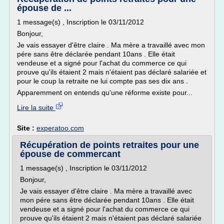
épouse de ...
1 message(s) , Inscription le 03/11/2012
Bonjour,
Je vais essayer d'être claire . Ma mère a travaillé avec mon
pére sans être déclarée pendant 10ans . Elle était
vendeuse et a signé pour l'achat du commerce ce qui
prouve qu'ils étaient 2 mais n'étaient pas déclaré salariée et
pour le coup la retraite ne lui compte pas ses dix ans .
Apparemment on entends qu'une réforme existe pour...
Lire la suite
Site :
experatoo.com
Récupération de points retraites pour une
épouse de commercant
1 message(s) , Inscription le 03/11/2012
Bonjour,
Je vais essayer d'être claire . Ma mère a travaillé avec
mon pére sans être déclarée pendant 10ans . Elle était
vendeuse et a signé pour l'achat du commerce ce qui
prouve qu'ils étaient 2 mais n'étaient pas déclaré salariée