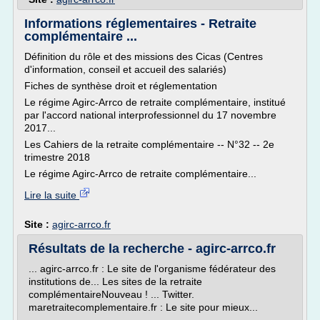
Informations réglementaires - Retraite
complémentaire ...
Définition du rôle et des missions des Cicas (Centres
d'information, conseil et accueil des salariés)
Fiches de synthèse droit et réglementation
Le régime Agirc-Arrco de retraite complémentaire, institué
par l'accord national interprofessionnel du 17 novembre
2017...
Les Cahiers de la retraite complémentaire -- N°32 -- 2e
trimestre 2018
Le régime Agirc-Arrco de retraite complémentaire...
Lire la suite
Site :
agirc-arrco.fr
Résultats de la recherche - agirc-arrco.fr
... agirc-arrco.fr : Le site de l'organisme fédérateur des
institutions de... Les sites de la retraite
complémentaireNouveau ! ... Twitter.
maretraitecomplementaire.fr : Le site pour mieux...