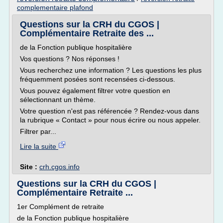
complementaire plafond
Questions sur la CRH du CGOS |
Complémentaire Retraite des ...
de la Fonction publique hospitalière
Vos questions ? Nos réponses !
Vous recherchez une information ? Les questions les plus
fréquemment posées sont recensées ci-dessous.
Vous pouvez également filtrer votre question en
sélectionnant un thème.
Votre question n'est pas référencée ? Rendez-vous dans
la rubrique « Contact » pour nous écrire ou nous appeler.
Filtrer par...
Lire la suite
Site :
crh.cgos.info
Questions sur la CRH du CGOS |
Complémentaire Retraite ...
1er Complément de retraite
de la Fonction publique hospitalière