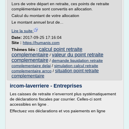
Lors de votre départ en retraite, ces points de retraite
complémentaire sont convertis en allocation.
Calcul du montant de votre allocation
Le montant annuel brut de...
Lire la suite
Date:
2017-09-25 17:16:04
Site :
https://humanis.com
calcul point retraite
Thèmes liés :
complementaire
valeur du point retraite
/
complementaire
/
demande liquidation retraite
complementaire delai
/
simulation calcul retraite
situation point retraite
complementaire arrco
/
complementaire
ircom-laverriere - Entreprises
Les caisses de retraite n'enverront plus systématiquement
de déclarations fiscales par courrier. Celles-ci sont
accessibles en ligne .
Effectuez vos déclarations et vos paiements en ligne