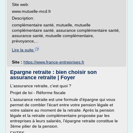
Site web:
www.mutuelle-mcd.fr
Description:
complémentaire santé, mutuelle, mutuelle
complémentaire santé, assurance complémentaire santé,
assurance santé, mutuelle complémentaire,
prévoyance,...
Lire la suite
Site :
https://www.france-entreprises.fr
Epargne retraite : bien choisir son
assurance retraite | Foyer
L'assurance retraite, c'est quoi ?
Projet de loi - Réforme fiscale
L'assurance retraite est une formule d'épargne qui vous
permet de combler l'écart entre votre pension légale et
votre salaire au moment de la retraite. Après la pension
légale et la retraite complémentaire proposée par les
entreprises à leurs salariés, l'épargne retraite constitue le
3ème pilier de la pension.