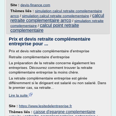
Site :
devis-finance.com
Thèmes liés :
simulation calcul retraite complementaire
calcul
arrco
/
simulation calcul retraite complementaire
/
retraite complementaire arrco
/
simulation retraite
calcul point retraite
complementaire
/
complementaire
Prix et devis retraite complémentaire
entreprise pour ...
Prix et devis retraite complémentaire d'entreprise
Retraite complémentaire d'entreprise
La préparation de la retraite concerne également les
entreprises. Découvrez comment trouver la retraite
complémentaire entreprise la moins chère.
La retraite complémentaire entreprise est gérée
différemment si le dirigeant est salarié ou non salarié. Dans
le premier cas, sa retraite...
Lire la suite
Site :
https://www.lesitedelentreprise.fr
caisse d'epargne complementaire
Thèmes liés :