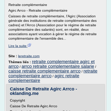
Retraite complémentaire
Agirc Arrco - Retraite complémentaire
Caisses de retraite complémentaire, l'Agirc (Association
générale des institutions de retraite complémentaire des
cadres) et l'Arrco (Association pour le régime de retraite
complémentaire des salariés) sont, en réalité, deux
associations ayant vocation à gérer le régime de retraite
complémentaire de l'ensemble des...
Lire la suite
Site :
leretraite.com
retraite complementaire agirc et
Thèmes liés :
arrco
arrco retraite complementaire salarie
/
/
caisse retraite complementaire arrco
retraite
/
complementaire arrco
agirc retraite
/
complementaire
Caisse De Retraite Agirc Arrco -
oklanding.me
Copyright
Caisse De Retraite Agirc Arrco