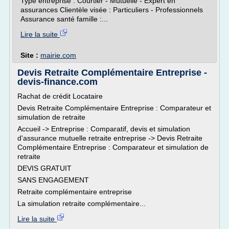
Type entreprise : Courtier - Mutuelle - Expert en
assurances Clientèle visée : Particuliers - Professionnels
Assurance santé famille :...
Lire la suite
Site :
mairie.com
Devis Retraite Complémentaire Entreprise -
devis-finance.com
Rachat de crédit Locataire
Devis Retraite Complémentaire Entreprise : Comparateur et
simulation de retraite
Accueil -> Entreprise : Comparatif, devis et simulation
d'assurance mutuelle retraite entreprise -> Devis Retraite
Complémentaire Entreprise : Comparateur et simulation de
retraite
DEVIS GRATUIT
SANS ENGAGEMENT
Retraite complémentaire entreprise
La simulation retraite complémentaire...
Lire la suite