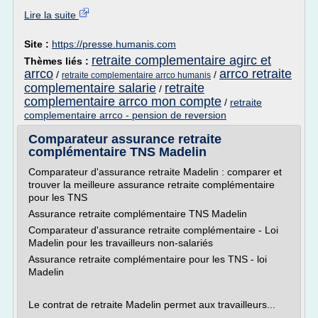
Lire la suite
Site :
https://presse.humanis.com
retraite complementaire agirc et
Thèmes liés :
arrco
arrco retraite
/
/
retraite complementaire arrco humanis
complementaire salarie
retraite
/
complementaire arrco mon compte
/
retraite
complementaire arrco - pension de reversion
Comparateur assurance retraite
complémentaire TNS Madelin
Comparateur d'assurance retraite Madelin : comparer et
trouver la meilleure assurance retraite complémentaire
pour les TNS
Assurance retraite complémentaire TNS Madelin
Comparateur d'assurance retraite complémentaire - Loi
Madelin pour les travailleurs non-salariés
Assurance retraite complémentaire pour les TNS - loi
Madelin
Le contrat de retraite Madelin permet aux travailleurs...