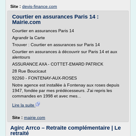
Site :
devis-finance.com
Courtier en assurances Paris 14 :
Mairie.com
Courtier en assurances Paris 14
Agrandir la Carte
Trouver : Courtier en assurances sur Paris 14
Courtier en assurances à découvrir sur Paris 14 et aux
alentours
ASSURANCE AXA - COTTET-EMARD PATRICK
28 Rue Boucicaut
92260 - FONTENAY-AUX-ROSES
Notre agence est installée à Fontenay aux roses depuis
1947, fondée par mes prédécesseurs. J'ai repris les
commandes en 1998 et avec mes...
Lire la suite
Site :
mairie.com
Agirc Arrco – Retraite complémentaire | Le
retraité