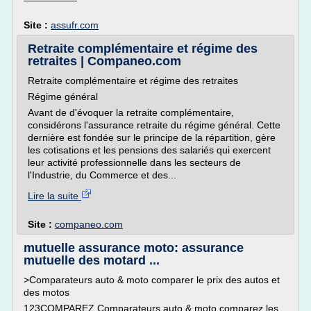
Site :
assufr.com
Retraite complémentaire et régime des
retraites | Companeo.com
Retraite complémentaire et régime des retraites
Régime général
Avant de d'évoquer la retraite complémentaire,
considérons l'assurance retraite du régime général. Cette
dernière est fondée sur le principe de la répartition, gère
les cotisations et les pensions des salariés qui exercent
leur activité professionnelle dans les secteurs de
l'Industrie, du Commerce et des...
Lire la suite
Site :
companeo.com
mutuelle assurance moto: assurance
mutuelle des motard ...
>Comparateurs auto & moto comparer le prix des autos et
des motos
123COMPAREZ Comparateurs auto & moto comparez les