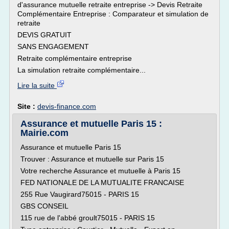
d'assurance mutuelle retraite entreprise -> Devis Retraite
Complémentaire Entreprise : Comparateur et simulation de
retraite
DEVIS GRATUIT
SANS ENGAGEMENT
Retraite complémentaire entreprise
La simulation retraite complémentaire...
Lire la suite
Site :
devis-finance.com
Assurance et mutuelle Paris 15 :
Mairie.com
Assurance et mutuelle Paris 15
Trouver : Assurance et mutuelle sur Paris 15
Votre recherche Assurance et mutuelle à Paris 15
FED NATIONALE DE LA MUTUALITE FRANCAISE
255 Rue Vaugirard75015 - PARIS 15
GBS CONSEIL
115 rue de l'abbé groult75015 - PARIS 15