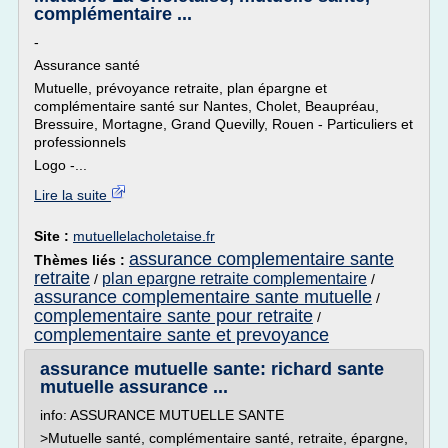
complémentaire ...
-
Assurance santé
Mutuelle, prévoyance retraite, plan épargne et
complémentaire santé sur Nantes, Cholet, Beaupréau,
Bressuire, Mortagne, Grand Quevilly, Rouen - Particuliers et
professionnels
Logo -...
Lire la suite
Site :
mutuellelacholetaise.fr
assurance complementaire sante
Thèmes liés :
retraite
plan epargne retraite complementaire
/
/
assurance complementaire sante mutuelle
/
complementaire sante pour retraite
/
complementaire sante et prevoyance
assurance mutuelle sante: richard sante
mutuelle assurance ...
info: ASSURANCE MUTUELLE SANTE
>Mutuelle santé, complémentaire santé, retraite, épargne,