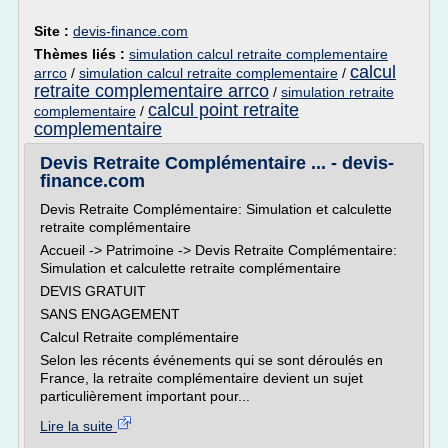
Site :
devis-finance.com
Thèmes liés :
simulation calcul retraite complementaire
calcul
arrco
/
simulation calcul retraite complementaire
/
retraite complementaire arrco
/
simulation retraite
calcul point retraite
complementaire
/
complementaire
Devis Retraite Complémentaire ... - devis-
finance.com
Devis Retraite Complémentaire: Simulation et calculette
retraite complémentaire
Accueil -> Patrimoine -> Devis Retraite Complémentaire:
Simulation et calculette retraite complémentaire
DEVIS GRATUIT
SANS ENGAGEMENT
Calcul Retraite complémentaire
Selon les récents événements qui se sont déroulés en
France, la retraite complémentaire devient un sujet
particulièrement important pour...
Lire la suite