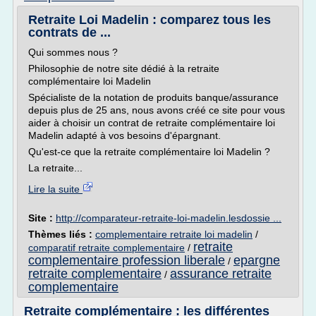
Retraite Loi Madelin : comparez tous les
contrats de ...
Qui sommes nous ?
Philosophie de notre site dédié à la retraite
complémentaire loi Madelin
Spécialiste de la notation de produits banque/assurance
depuis plus de 25 ans, nous avons créé ce site pour vous
aider à choisir un contrat de retraite complémentaire loi
Madelin adapté à vos besoins d'épargnant.
Qu'est-ce que la retraite complémentaire loi Madelin ?
La retraite...
Lire la suite
Site :
http://comparateur-retraite-loi-madelin.lesdossie ...
Thèmes liés :
complementaire retraite loi madelin
/
retraite
comparatif retraite complementaire
/
complementaire profession liberale
epargne
/
retraite complementaire
assurance retraite
/
complementaire
Retraite complémentaire : les différentes