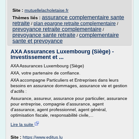
Site :
mutuellelacholetaise.fr
assurance complementaire sante
Thèmes liés :
retraite
plan epargne retraite complementaire
/
/
prevoyance retraite complementaire
/
prevoyance sante retraite
complementaire
/
sante et prevoyance
AXA Assurances Luxembourg (Siège) -
Investissement et ...
AXA Assurances Luxembourg (Siège)
AXA, votre partenaire de confiance.
AXA accompagne Particuliers et Entreprises dans leurs
besoins en assurance dommages, assurance vie et gestion
d'actifs :
Assurance, assureur, assurance pour particulier, assurance
pour entreprise, compagnie d'assurance, agent
d'assurance, agent professionnel, agent général,
optimisation fiscale, responsabilité civile,...
Lire la suite
Site :
https://www.editus.lu