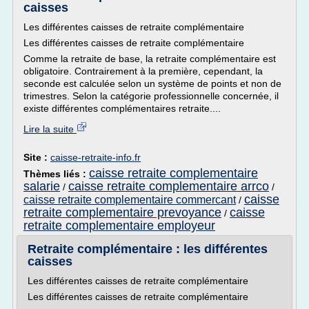
caisses
Les différentes caisses de retraite complémentaire
Les différentes caisses de retraite complémentaire
Comme la retraite de base, la retraite complémentaire est
obligatoire. Contrairement à la première, cependant, la
seconde est calculée selon un système de points et non de
trimestres. Selon la catégorie professionnelle concernée, il
existe différentes complémentaires retraite....
Lire la suite
Site :
caisse-retraite-info.fr
caisse retraite complementaire
Thèmes liés :
salarie
caisse retraite complementaire arrco
/
/
caisse
caisse retraite complementaire commercant
/
retraite complementaire prevoyance
caisse
/
retraite complementaire employeur
Retraite complémentaire : les différentes
caisses
Les différentes caisses de retraite complémentaire
Les différentes caisses de retraite complémentaire