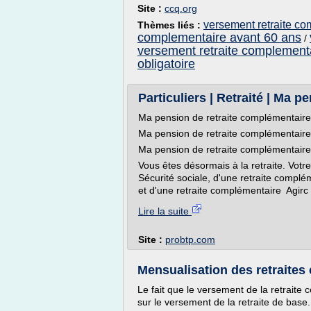
Site :
ccq.org
versement retraite c
Thèmes liés :
complementaire avant 60 ans
/
versement retraite complement
obligatoire
Particuliers | Retraité | Ma 
Ma pension de retraite complémentaire
Ma pension de retraite complémentaire
Ma pension de retraite complémentaire
Vous êtes désormais à la retraite. Vot
Sécurité sociale, d'une retraite complé
et d'une retraite complémentaire Agirc 
Lire la suite
Site :
probtp.com
Mensualisation des retraites
Le fait que le versement de la retrait
sur le versement de la retraite de base