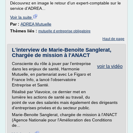
Découvrez en image le retour d’un expert-comptable sur le
service d’ADREA...
Voir la suite
Par :
ADREA Mutuelle
Thèmes liés :
mutuelle d entreprise obligatoire
Haut de page
L'interview de Marie-Benoite Sanglerat,
Chargée de mission à l'ANACT
Consciente du rôle à jouer par l’entreprise
voir la vidéo
dans les enjeux de santé, Harmonie
Mutuelle, en partenariat avec Le Figaro et
France Info, a lancé l'observatoire
Entreprise et Santé.
Réalisé par Viavoice, ce dernier met en
lumière les actions de santé au travail, du
point de vue des salariés mais également des dirigeants
d’entreprises privées et du secteur public.
Marie-Benoite Sanglerat, chargée de mission à l'ANACT
(Agence Nationale pour l'Amélioration des Conditions
de...