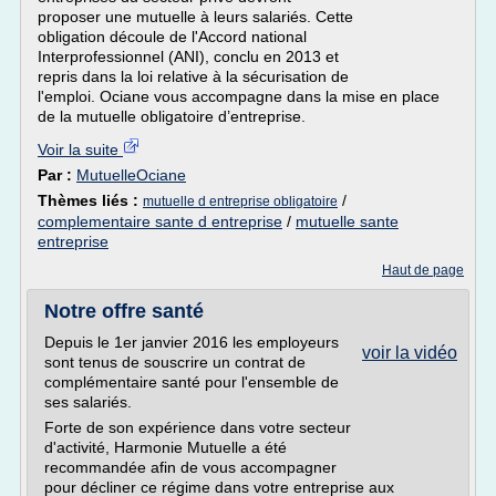
proposer une mutuelle à leurs salariés. Cette
obligation découle de l'Accord national
Interprofessionnel (ANI), conclu en 2013 et
repris dans la loi relative à la sécurisation de
l'emploi. Ociane vous accompagne dans la mise en place
de la mutuelle obligatoire d’entreprise.
Voir la suite
Par :
MutuelleOciane
Thèmes liés :
/
mutuelle d entreprise obligatoire
complementaire sante d entreprise
/
mutuelle sante
entreprise
Haut de page
Notre offre santé
Depuis le 1er janvier 2016 les employeurs
voir la vidéo
sont tenus de souscrire un contrat de
complémentaire santé pour l'ensemble de
ses salariés.
Forte de son expérience dans votre secteur
d'activité, Harmonie Mutuelle a été
recommandée afin de vous accompagner
pour décliner ce régime dans votre entreprise aux