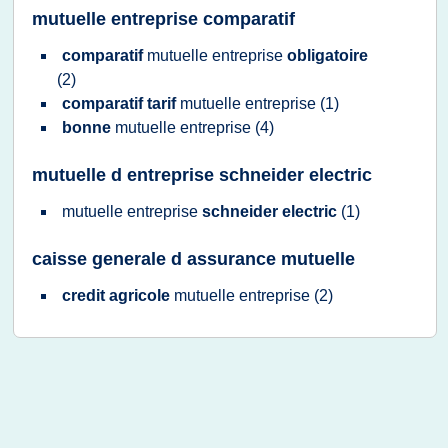
mutuelle entreprise comparatif
comparatif
mutuelle entreprise
obligatoire
(2)
comparatif tarif
mutuelle entreprise
(1)
bonne
mutuelle entreprise
(4)
mutuelle d entreprise schneider electric
mutuelle entreprise
schneider electric
(1)
caisse generale d assurance mutuelle
credit agricole
mutuelle entreprise
(2)