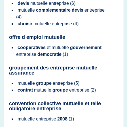
devis
mutuelle entreprise
(6)
mutuelle
complementaire devis
entreprise
(4)
choisir
mutuelle entreprise
(4)
offre d emploi mutuelle
cooperatives
et
mutuelle
gouvernement
entreprise
democratie
(1)
groupement des entreprise mutuelle
assurance
mutuelle
groupe
entreprise
(5)
contrat
mutuelle
groupe
entreprise
(2)
convention collective mutuelle et telle
obligatoire entreprise
mutuelle entreprise
2008
(1)