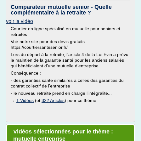
Comparateur mutuelle senior - Quelle
complémentaire à la retraite ?
voir la vidéo
Courtier en ligne spécialisé en mutuelle pour seniors et
retraités
Voir notre site pour des devis gratuits
https://courtiersantesenior.fr/
Lors du départ à la retraite, l'article 4 de la Loi Evin a prévu
le maintien de la garantie santé pour les anciens salariés
qui bénéficiaient d’une mutuelle d’entreprise.
Conséquence :
- des garanties santé similaires à celles des garanties du
contrat collectif de l’entreprise
- le nouveau retraité prend en charge l’intégralité...
→
1 Vidéos
(et
322 Articles
) pour ce thème
Vidéos sélectionnées pour le thème :
mutuelle entreprise