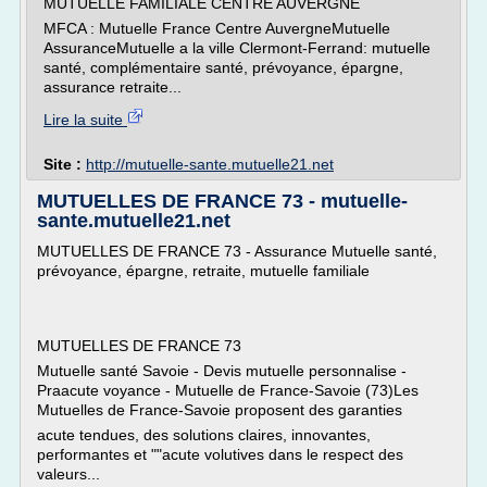
MUTUELLE FAMILIALE CENTRE AUVERGNE
MFCA : Mutuelle France Centre AuvergneMutuelle
AssuranceMutuelle a la ville Clermont-Ferrand: mutuelle
santé, complémentaire santé, prévoyance, épargne,
assurance retraite...
Lire la suite
Site :
http://mutuelle-sante.mutuelle21.net
MUTUELLES DE FRANCE 73 - mutuelle-
sante.mutuelle21.net
MUTUELLES DE FRANCE 73 - Assurance Mutuelle santé,
prévoyance, épargne, retraite, mutuelle familiale
MUTUELLES DE FRANCE 73
Mutuelle santé Savoie - Devis mutuelle personnalise -
Praacute voyance - Mutuelle de France-Savoie (73)Les
Mutuelles de France-Savoie proposent des garanties
acute tendues, des solutions claires, innovantes,
performantes et ""acute volutives dans le respect des
valeurs...