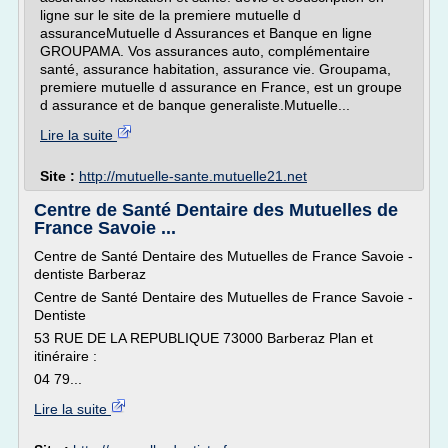
ligne sur le site de la premiere mutuelle d
assuranceMutuelle d Assurances et Banque en ligne
GROUPAMA. Vos assurances auto, complémentaire
santé, assurance habitation, assurance vie. Groupama,
premiere mutuelle d assurance en France, est un groupe
d assurance et de banque generaliste.Mutuelle...
Lire la suite
Site :
http://mutuelle-sante.mutuelle21.net
Centre de Santé Dentaire des Mutuelles de
France Savoie ...
Centre de Santé Dentaire des Mutuelles de France Savoie -
dentiste Barberaz
Centre de Santé Dentaire des Mutuelles de France Savoie -
Dentiste
53 RUE DE LA REPUBLIQUE 73000 Barberaz Plan et
itinéraire :
04 79...
Lire la suite