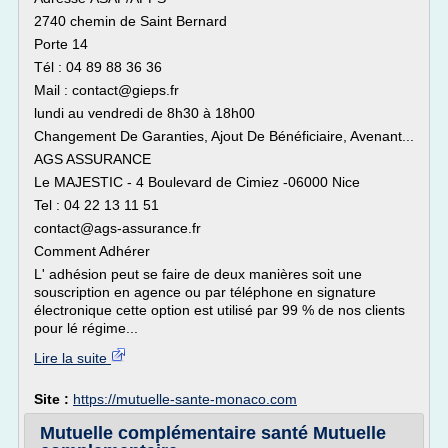
2740 chemin de Saint Bernard
Porte 14
Tél : 04 89 88 36 36
Mail : contact@gieps.fr
lundi au vendredi de 8h30 à 18h00
Changement De Garanties, Ajout De Bénéficiaire, Avenant...
AGS ASSURANCE
Le MAJESTIC - 4 Boulevard de Cimiez -06000 Nice
Tel : 04 22 13 11 51
contact@ags-assurance.fr
Comment Adhérer
L' adhésion peut se faire de deux manières soit une
souscription en agence ou par téléphone en signature
électronique cette option est utilisé par 99 % de nos clients
pour lé régime...
Lire la suite
Site :
https://mutuelle-sante-monaco.com
Mutuelle complémentaire santé Mutuelle