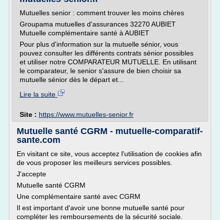
Mutuelles senior : comment trouver les moins chères
Groupama mutuelles d'assurances 32270 AUBIET
Mutuelle complémentaire santé à AUBIET
Pour plus d'information sur la mutuelle sénior, vous
pouvez consulter les différents contrats sénior possibles
et utiliser notre COMPARATEUR MUTUELLE. En utilisant
le comparateur, le senior s'assure de bien choisir sa
mutuelle sénior dès le départ et...
Lire la suite
Site :
https://www.mutuelles-senior.fr
Mutuelle santé CGRM - mutuelle-comparatif-
sante.com
En visitant ce site, vous acceptez l'utilisation de cookies afin
de vous proposer les meilleurs services possibles.
J'accepte
Mutuelle santé CGRM
Une complémentaire santé avec CGRM
Il est important d'avoir une bonne mutuelle santé pour
compléter les remboursements de la sécurité sociale.