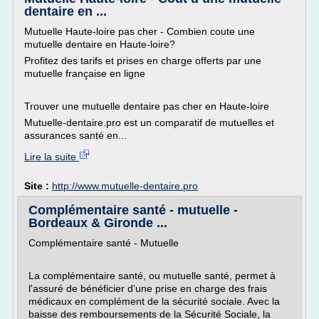
dentaire en ...
Mutuelle Haute-loire pas cher - Combien coute une
mutuelle dentaire en Haute-loire?
Profitez des tarifs et prises en charge offerts par une
mutuelle française en ligne
Trouver une mutuelle dentaire pas cher en Haute-loire
Mutuelle-dentaire.pro est un comparatif de mutuelles et
assurances santé en...
Lire la suite
Site :
http://www.mutuelle-dentaire.pro
Complémentaire santé - mutuelle -
Bordeaux & Gironde ...
Complémentaire santé - Mutuelle
La complémentaire santé, ou mutuelle santé, permet à
l'assuré de bénéficier d'une prise en charge des frais
médicaux en complément de la sécurité sociale. Avec la
baisse des remboursements de la Sécurité Sociale, la