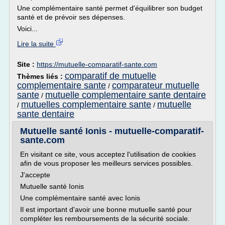
Une complémentaire santé permet d'équilibrer son budget
santé et de prévoir ses dépenses.
Voici...
Lire la suite
Site :
https://mutuelle-comparatif-sante.com
comparatif de mutuelle
Thèmes liés :
complementaire sante
comparateur mutuelle
/
sante
mutuelle complementaire sante dentaire
/
mutuelles complementaire sante
mutuelle
/
/
sante dentaire
Mutuelle santé Ionis - mutuelle-comparatif-
sante.com
En visitant ce site, vous acceptez l'utilisation de cookies
afin de vous proposer les meilleurs services possibles.
J'accepte
Mutuelle santé Ionis
Une complémentaire santé avec Ionis
Il est important d'avoir une bonne mutuelle santé pour
compléter les remboursements de la sécurité sociale.