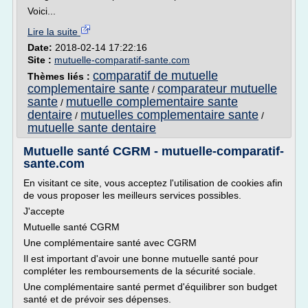
Voici...
Lire la suite
Date:
2018-02-14 17:22:16
Site :
mutuelle-comparatif-sante.com
comparatif de mutuelle
Thèmes liés :
complementaire sante
comparateur mutuelle
/
sante
mutuelle complementaire sante
/
dentaire
mutuelles complementaire sante
/
/
mutuelle sante dentaire
Mutuelle santé CGRM - mutuelle-comparatif-
sante.com
En visitant ce site, vous acceptez l'utilisation de cookies afin
de vous proposer les meilleurs services possibles.
J'accepte
Mutuelle santé CGRM
Une complémentaire santé avec CGRM
Il est important d'avoir une bonne mutuelle santé pour
compléter les remboursements de la sécurité sociale.
Une complémentaire santé permet d'équilibrer son budget
santé et de prévoir ses dépenses.