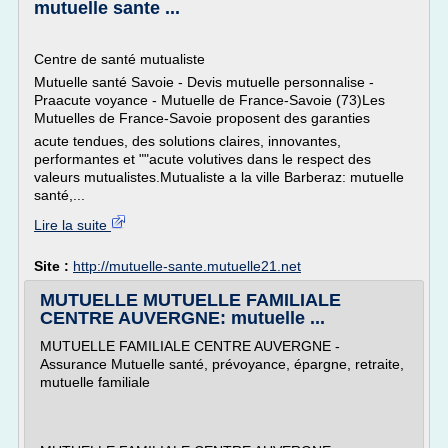
mutuelle sante ...
Centre de santé mutualiste
Mutuelle santé Savoie - Devis mutuelle personnalise -
Praacute voyance - Mutuelle de France-Savoie (73)Les
Mutuelles de France-Savoie proposent des garanties
acute tendues, des solutions claires, innovantes,
performantes et ""acute volutives dans le respect des
valeurs mutualistes.Mutualiste a la ville Barberaz: mutuelle
santé,...
Lire la suite
Site :
http://mutuelle-sante.mutuelle21.net
MUTUELLE MUTUELLE FAMILIALE
CENTRE AUVERGNE: mutuelle ...
MUTUELLE FAMILIALE CENTRE AUVERGNE -
Assurance Mutuelle santé, prévoyance, épargne, retraite,
mutuelle familiale