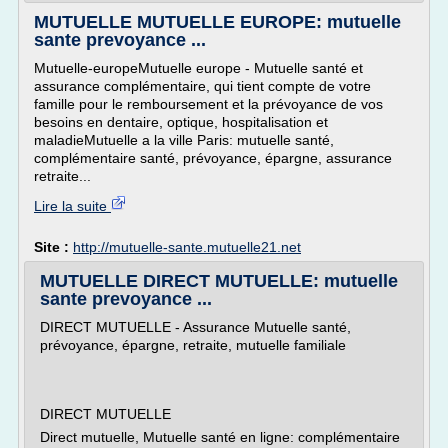
MUTUELLE MUTUELLE EUROPE: mutuelle
sante prevoyance ...
Mutuelle-europeMutuelle europe - Mutuelle santé et
assurance complémentaire, qui tient compte de votre
famille pour le remboursement et la prévoyance de vos
besoins en dentaire, optique, hospitalisation et
maladieMutuelle a la ville Paris: mutuelle santé,
complémentaire santé, prévoyance, épargne, assurance
retraite...
Lire la suite
Site :
http://mutuelle-sante.mutuelle21.net
MUTUELLE DIRECT MUTUELLE: mutuelle
sante prevoyance ...
DIRECT MUTUELLE - Assurance Mutuelle santé,
prévoyance, épargne, retraite, mutuelle familiale
DIRECT MUTUELLE
Direct mutuelle, Mutuelle santé en ligne: complémentaire