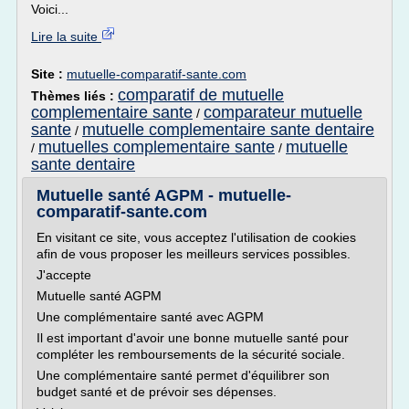
Voici...
Lire la suite
Site :
mutuelle-comparatif-sante.com
comparatif de mutuelle
Thèmes liés :
complementaire sante
comparateur mutuelle
/
sante
mutuelle complementaire sante dentaire
/
mutuelles complementaire sante
mutuelle
/
/
sante dentaire
Mutuelle santé AGPM - mutuelle-
comparatif-sante.com
En visitant ce site, vous acceptez l'utilisation de cookies
afin de vous proposer les meilleurs services possibles.
J'accepte
Mutuelle santé AGPM
Une complémentaire santé avec AGPM
Il est important d'avoir une bonne mutuelle santé pour
compléter les remboursements de la sécurité sociale.
Une complémentaire santé permet d'équilibrer son
budget santé et de prévoir ses dépenses.