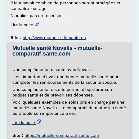
Il faut savoir combien de personnes seront protégées et
connaître leur âge.
N'oubliez pas de recenser...
Lire la suite
Site :
http://www.mutuelle-de-sante.eu
Mutuelle santé Novalis - mutuelle-
comparatif-sante.com
Une complémentaire santé avec Novalis
Il est important d'avoir une bonne mutuelle santé pour
compléter les remboursements de la sécurité sociale.
Une complémentaire santé permet d'équilibrer son
budget santé et de prévoir ses dépenses.
Voici quelques exemples de soins pris en charge par une
mutuelle santé Novalis . Le comparatif de mutuelles santé
aura toute son importance à ce...
Lire la suite
Site :
https://mutuelle-comparatif-sante.com