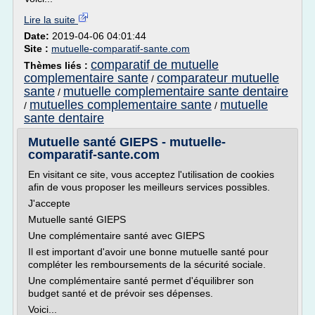
Lire la suite
Date:
2019-04-06 04:01:44
Site :
mutuelle-comparatif-sante.com
comparatif de mutuelle
Thèmes liés :
complementaire sante
comparateur mutuelle
/
sante
mutuelle complementaire sante dentaire
/
mutuelles complementaire sante
mutuelle
/
/
sante dentaire
Mutuelle santé GIEPS - mutuelle-
comparatif-sante.com
En visitant ce site, vous acceptez l'utilisation de cookies
afin de vous proposer les meilleurs services possibles.
J'accepte
Mutuelle santé GIEPS
Une complémentaire santé avec GIEPS
Il est important d'avoir une bonne mutuelle santé pour
compléter les remboursements de la sécurité sociale.
Une complémentaire santé permet d'équilibrer son
budget santé et de prévoir ses dépenses.
Voici...