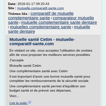
Date:
2018-01-17 09:20:43
Site :
mutuelle-comparatif-sante.com
comparatif de mutuelle
Thèmes liés :
complementaire sante
comparateur mutuelle
/
sante
mutuelle complementaire sante dentaire
/
mutuelles complementaire sante
mutuelle
/
/
sante dentaire
Mutuelle santé Cetim - mutuelle-
comparatif-sante.com
En visitant ce site, vous acceptez l'utilisation de cookies
afin de vous proposer les meilleurs services possibles.
J'accepte
Mutuelle santé Cetim
Une complémentaire santé avec Cetim
Il est important d'avoir une bonne mutuelle santé pour
compléter les remboursements de la sécurité sociale.
Une complémentaire santé permet d'équilibrer son
budget santé et de prévoir ses dépenses.
Voici...
Lire la suite