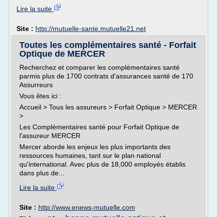
Lire la suite
Site :
http://mutuelle-sante.mutuelle21.net
Toutes les complémentaires santé - Forfait
Optique de MERCER
Recherchez et comparer les complémentaires santé
parmis plus de 1700 contrats d'assurances santé de 170
Assurreurs
Vous êtes ici :
Accueil > Tous les assureurs > Forfait Optique > MERCER
>
Les Complémentaires santé pour Forfait Optique de
l'assureur MERCER
Mercer aborde les enjeux les plus importants des
ressources humaines, tant sur le plan national
qu'international. Avec plus de 18,000 employés établis
dans plus de...
Lire la suite
Site :
http://www.enews-mutuelle.com