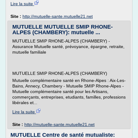
Lire la suite
Site :
http://mutuelle-sante.mutuelle21.net
MUTUELLE MUTUELLE SMIP RHONE-
ALPES (CHAMBERY): mutuelle ...
MUTUELLE SMIP RHONE-ALPES (CHAMBERY) -
Assurance Mutuelle santé, prévoyance, épargne, retraite,
mutuelle familiale
MUTUELLE SMIP RHONE-ALPES (CHAMBERY)
Mutuelle complémentaire santé en Rhone-Alpes : Aix-Les-
Bains, Annecy, Chambery - Mutuelle SMIP Rhone-Alpes -
Mutuelle complémentaire santé pour les Artisans,
commerçants, entreprises, etudiants, familles, professions
libérales et...
Lire la suite
Site :
http://mutuelle-sante.mutuelle21.net
MUTUELLE Centre de santé mutualiste: