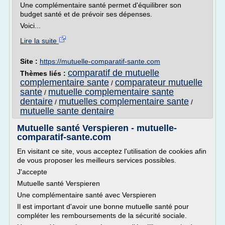
Une complémentaire santé permet d'équilibrer son
budget santé et de prévoir ses dépenses.
Voici...
Lire la suite
Site :
https://mutuelle-comparatif-sante.com
comparatif de mutuelle
Thèmes liés :
complementaire sante
comparateur mutuelle
/
sante
mutuelle complementaire sante
/
dentaire
mutuelles complementaire sante
/
/
mutuelle sante dentaire
Mutuelle santé Verspieren - mutuelle-
comparatif-sante.com
En visitant ce site, vous acceptez l'utilisation de cookies afin
de vous proposer les meilleurs services possibles.
J'accepte
Mutuelle santé Verspieren
Une complémentaire santé avec Verspieren
Il est important d'avoir une bonne mutuelle santé pour
compléter les remboursements de la sécurité sociale.