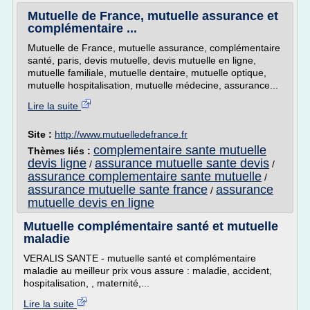
Mutuelle de France, mutuelle assurance et
complémentaire ...
Mutuelle de France, mutuelle assurance, complémentaire
santé, paris, devis mutuelle, devis mutuelle en ligne,
mutuelle familiale, mutuelle dentaire, mutuelle optique,
mutuelle hospitalisation, mutuelle médecine, assurance...
Lire la suite
Site :
http://www.mutuelledefrance.fr
complementaire sante mutuelle
Thèmes liés :
devis ligne
assurance mutuelle sante devis
/
/
assurance complementaire sante mutuelle
/
assurance mutuelle sante france
assurance
/
mutuelle devis en ligne
Mutuelle complémentaire santé et mutuelle
maladie
VERALIS SANTE - mutuelle santé et complémentaire
maladie au meilleur prix vous assure : maladie, accident,
hospitalisation, , maternité,...
Lire la suite