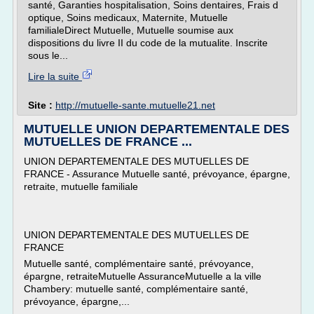
santé, Garanties hospitalisation, Soins dentaires, Frais d
optique, Soins medicaux, Maternite, Mutuelle
familialeDirect Mutuelle, Mutuelle soumise aux
dispositions du livre II du code de la mutualite. Inscrite
sous le...
Lire la suite
Site :
http://mutuelle-sante.mutuelle21.net
MUTUELLE UNION DEPARTEMENTALE DES
MUTUELLES DE FRANCE ...
UNION DEPARTEMENTALE DES MUTUELLES DE
FRANCE - Assurance Mutuelle santé, prévoyance, épargne,
retraite, mutuelle familiale
UNION DEPARTEMENTALE DES MUTUELLES DE
FRANCE
Mutuelle santé, complémentaire santé, prévoyance,
épargne, retraiteMutuelle AssuranceMutuelle a la ville
Chambery: mutuelle santé, complémentaire santé,
prévoyance, épargne,...