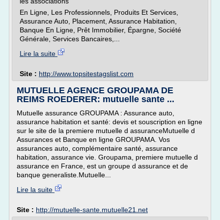
les associations
En Ligne, Les Professionnels, Produits Et Services,
Assurance Auto, Placement, Assurance Habitation,
Banque En Ligne, Prêt Immobilier, Épargne, Société
Générale, Services Bancaires,...
Lire la suite
Site :
http://www.topsitestagslist.com
MUTUELLE AGENCE GROUPAMA DE
REIMS ROEDERER: mutuelle sante ...
Mutuelle assurance GROUPAMA : Assurance auto,
assurance habitation et santé: devis et souscription en ligne
sur le site de la premiere mutuelle d assuranceMutuelle d
Assurances et Banque en ligne GROUPAMA. Vos
assurances auto, complémentaire santé, assurance
habitation, assurance vie. Groupama, premiere mutuelle d
assurance en France, est un groupe d assurance et de
banque generaliste.Mutuelle...
Lire la suite
Site :
http://mutuelle-sante.mutuelle21.net