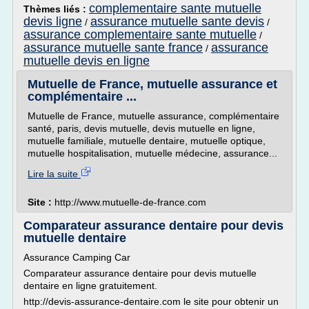
complementaire sante mutuelle
Thèmes liés :
devis ligne
assurance mutuelle sante devis
/
/
assurance complementaire sante mutuelle
/
assurance mutuelle sante france
assurance
/
mutuelle devis en ligne
Mutuelle de France, mutuelle assurance et
complémentaire ...
Mutuelle de France, mutuelle assurance, complémentaire
santé, paris, devis mutuelle, devis mutuelle en ligne,
mutuelle familiale, mutuelle dentaire, mutuelle optique,
mutuelle hospitalisation, mutuelle médecine, assurance...
Lire la suite
Site :
http://www.mutuelle-de-france.com
Comparateur assurance dentaire pour devis
mutuelle dentaire
Assurance Camping Car
Comparateur assurance dentaire pour devis mutuelle
dentaire en ligne gratuitement.
http://devis-assurance-dentaire.com le site pour obtenir un