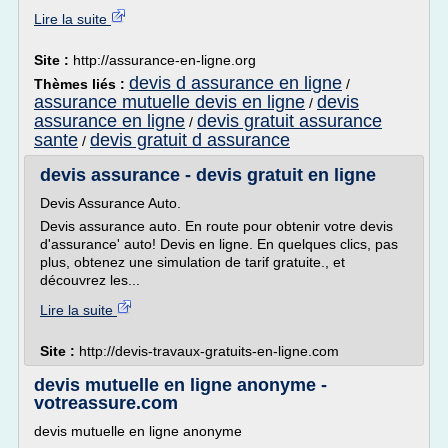
Lire la suite
Site :
http://assurance-en-ligne.org
devis d assurance en ligne
Thèmes liés :
/
assurance mutuelle devis en ligne
devis
/
assurance en ligne
devis gratuit assurance
/
sante
devis gratuit d assurance
/
devis assurance - devis gratuit en ligne
Devis Assurance Auto.
Devis assurance auto. En route pour obtenir votre devis
d'assurance' auto! Devis en ligne. En quelques clics, pas
plus, obtenez une simulation de tarif gratuite., et
découvrez les...
Lire la suite
Site :
http://devis-travaux-gratuits-en-ligne.com
devis mutuelle en ligne anonyme -
votreassure.com
devis mutuelle en ligne anonyme