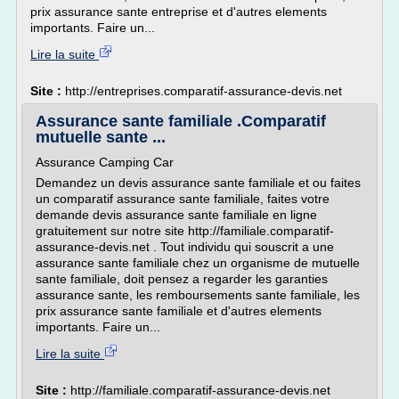
prix assurance sante entreprise et d'autres elements
importants. Faire un...
Lire la suite
Site :
http://entreprises.comparatif-assurance-devis.net
Assurance sante familiale .Comparatif
mutuelle sante ...
Assurance Camping Car
Demandez un devis assurance sante familiale et ou faites
un comparatif assurance sante familiale, faites votre
demande devis assurance sante familiale en ligne
gratuitement sur notre site http://familiale.comparatif-
assurance-devis.net . Tout individu qui souscrit a une
assurance sante familiale chez un organisme de mutuelle
sante familiale, doit pensez a regarder les garanties
assurance sante, les remboursements sante familiale, les
prix assurance sante familiale et d'autres elements
importants. Faire un...
Lire la suite
Site :
http://familiale.comparatif-assurance-devis.net