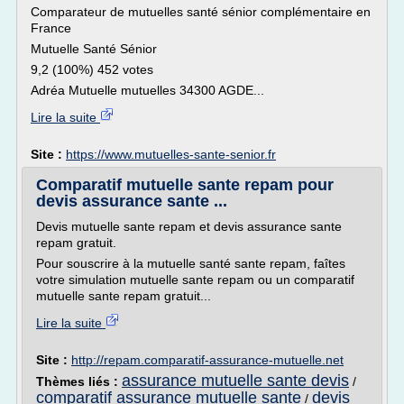
Comparateur de mutuelles santé sénior complémentaire en
France
Mutuelle Santé Sénior
9,2 (100%) 452 votes
Adréa Mutuelle mutuelles 34300 AGDE...
Lire la suite
Site :
https://www.mutuelles-sante-senior.fr
Comparatif mutuelle sante repam pour
devis assurance sante ...
Devis mutuelle sante repam et devis assurance sante
repam gratuit.
Pour souscrire à la mutuelle santé sante repam, faîtes
votre simulation mutuelle sante repam ou un comparatif
mutuelle sante repam gratuit...
Lire la suite
Site :
http://repam.comparatif-assurance-mutuelle.net
assurance mutuelle sante devis
Thèmes liés :
/
comparatif assurance mutuelle sante
devis
/