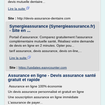
devis mutuelle dentaire...
Lire la suite
Site :
http://devis-assurance-dentaire.com
Synergieassurance (Synergieassurance.fr)
- Site en ...
Portail d'assurance: Comparez gratuitement l'assurance
complémentaire mutuelle santé, Réalisez votre demande
de devis en ligne en 2 minutes. Opter pou...
tarif assurance, devis assurance, devis on-line,...
Lire la suite
Site :
https://updates.easycounter.com
Assurance en ligne - Devis assurance santé
gratuit et rapide
Assurance en ligne 100% économie
Un devis assurance personnalisé et gratuit en ligne
Une souscription assurance en ligne immédiate
L'assurance de payer...