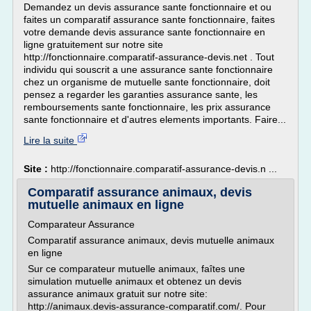
Demandez un devis assurance sante fonctionnaire et ou
faites un comparatif assurance sante fonctionnaire, faites
votre demande devis assurance sante fonctionnaire en
ligne gratuitement sur notre site
http://fonctionnaire.comparatif-assurance-devis.net . Tout
individu qui souscrit a une assurance sante fonctionnaire
chez un organisme de mutuelle sante fonctionnaire, doit
pensez a regarder les garanties assurance sante, les
remboursements sante fonctionnaire, les prix assurance
sante fonctionnaire et d'autres elements importants. Faire...
Lire la suite
Site :
http://fonctionnaire.comparatif-assurance-devis.n ...
Comparatif assurance animaux, devis
mutuelle animaux en ligne
Comparateur Assurance
Comparatif assurance animaux, devis mutuelle animaux
en ligne
Sur ce comparateur mutuelle animaux, faîtes une
simulation mutuelle animaux et obtenez un devis
assurance animaux gratuit sur notre site:
http://animaux.devis-assurance-comparatif.com/. Pour