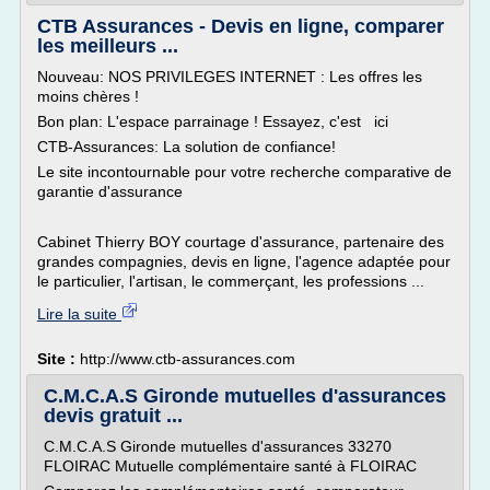
CTB Assurances - Devis en ligne, comparer
les meilleurs ...
Nouveau: NOS PRIVILEGES INTERNET : Les offres les
moins chères !
Bon plan: L'espace parrainage ! Essayez, c'est ici
CTB-Assurances: La solution de confiance!
Le site incontournable pour votre recherche comparative de
garantie d'assurance
Cabinet Thierry BOY courtage d'assurance, partenaire des
grandes compagnies, devis en ligne, l'agence adaptée pour
le particulier, l'artisan, le commerçant, les professions ...
Lire la suite
Site :
http://www.ctb-assurances.com
C.M.C.A.S Gironde mutuelles d'assurances
devis gratuit ...
C.M.C.A.S Gironde mutuelles d'assurances 33270
FLOIRAC Mutuelle complémentaire santé à FLOIRAC