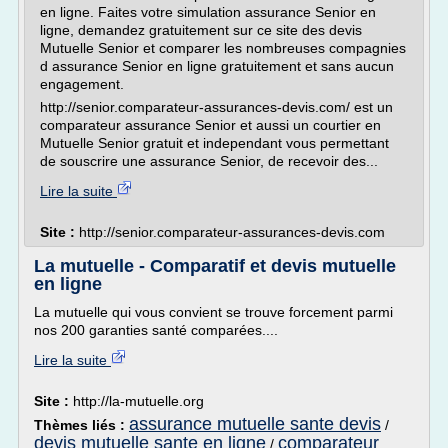
en ligne. Faites votre simulation assurance Senior en
ligne, demandez gratuitement sur ce site des devis
Mutuelle Senior et comparer les nombreuses compagnies
d assurance Senior en ligne gratuitement et sans aucun
engagement.
http://senior.comparateur-assurances-devis.com/ est un
comparateur assurance Senior et aussi un courtier en
Mutuelle Senior gratuit et independant vous permettant
de souscrire une assurance Senior, de recevoir des...
Lire la suite
Site :
http://senior.comparateur-assurances-devis.com
La mutuelle - Comparatif et devis mutuelle
en ligne
La mutuelle qui vous convient se trouve forcement parmi
nos 200 garanties santé comparées....
Lire la suite
Site :
http://la-mutuelle.org
assurance mutuelle sante devis
Thèmes liés :
/
devis mutuelle sante en ligne
comparateur
/