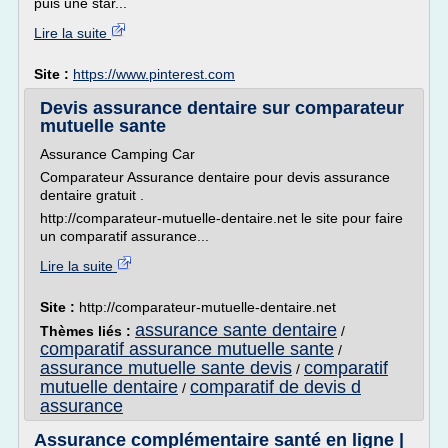
puis une star...
Lire la suite
Site :
https://www.pinterest.com
Devis assurance dentaire sur comparateur
mutuelle sante
Assurance Camping Car
Comparateur Assurance dentaire pour devis assurance
dentaire gratuit .
http://comparateur-mutuelle-dentaire.net le site pour faire
un comparatif assurance...
Lire la suite
Site :
http://comparateur-mutuelle-dentaire.net
assurance sante dentaire
Thèmes liés :
/
comparatif assurance mutuelle sante
/
assurance mutuelle sante devis
comparatif
/
mutuelle dentaire
comparatif de devis d
/
assurance
Assurance complémentaire santé en ligne |