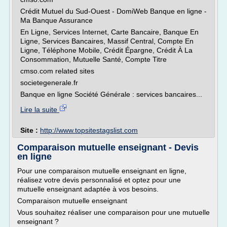
Crédit Mutuel du Sud-Ouest - DomiWeb Banque en ligne -
Ma Banque Assurance
En Ligne, Services Internet, Carte Bancaire, Banque En
Ligne, Services Bancaires, Massif Central, Compte En
Ligne, Téléphone Mobile, Crédit Épargne, Crédit À La
Consommation, Mutuelle Santé, Compte Titre
cmso.com related sites
societegenerale.fr
Banque en ligne Société Générale : services bancaires...
Lire la suite
Site :
http://www.topsitestagslist.com
Comparaison mutuelle enseignant - Devis
en ligne
Pour une comparaison mutuelle enseignant en ligne,
réalisez votre devis personnalisé et optez pour une
mutuelle enseignant adaptée à vos besoins.
Comparaison mutuelle enseignant
Vous souhaitez réaliser une comparaison pour une mutuelle
enseignant ?