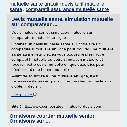
mutuelle sante gratuit
devis tarif mutuelle
/
sante
comparatif assurance mutuelle sante
/
Devis mutuelle sante, simulation mutuelle
sur comparateur ...
Devis mutuelle sante, simulation mutuelle sur
comparateur mutuelle en ligne.
Obtenez un devis mutuelle sante sur notre site un
comparateur mutuelle en ligne pour trouver une mutuelle
santé au meilleur prix, ici vous pouvez réaliser votre
comparatif mutuelle ou votre simulation mutuelle et
recevoir votre devis mutuelle en quelques clics pour
bénéficier d'une bonne mutuelle.
Avant de souscrire à une mutuelle en ligne, il est
nécessaire de passer par un comparateur mutuelle afin
d'obtenir devis...
Lire la suite
Site :
http://www.comparateur-mutuelle-devis.com
Ornaisons courtier mutuelle senior
Ornaisons sur ...