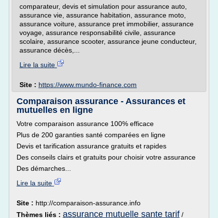
comparateur, devis et simulation pour assurance auto,
assurance vie, assurance habitation, assurance moto,
assurance voiture, assurance pret immobilier, assurance
voyage, assurance responsabilité civile, assurance
scolaire, assurance scooter, assurance jeune conducteur,
assurance décès,...
Lire la suite
Site :
https://www.mundo-finance.com
Comparaison assurance - Assurances et
mutuelles en ligne
Votre comparaison assurance 100% efficace
Plus de 200 garanties santé comparées en ligne
Devis et tarification assurance gratuits et rapides
Des conseils clairs et gratuits pour choisir votre assurance
Des démarches...
Lire la suite
Site :
http://comparaison-assurance.info
assurance mutuelle sante tarif
Thèmes liés :
/