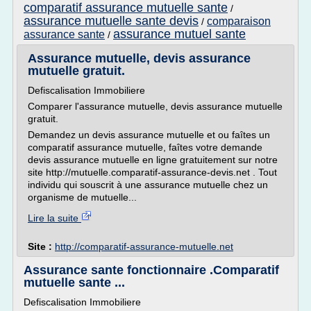
comparatif assurance mutuelle sante
/
assurance mutuelle sante devis
comparaison
/
assurance mutuel sante
assurance sante
/
Assurance mutuelle, devis assurance
mutuelle gratuit.
Defiscalisation Immobiliere
Comparer l'assurance mutuelle, devis assurance mutuelle
gratuit.
Demandez un devis assurance mutuelle et ou faîtes un
comparatif assurance mutuelle, faîtes votre demande
devis assurance mutuelle en ligne gratuitement sur notre
site http://mutuelle.comparatif-assurance-devis.net . Tout
individu qui souscrit à une assurance mutuelle chez un
organisme de mutuelle...
Lire la suite
Site :
http://comparatif-assurance-mutuelle.net
Assurance sante fonctionnaire .Comparatif
mutuelle sante ...
Defiscalisation Immobiliere