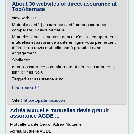
About 30 websites of direct-assurance at
TopAlternate
view website
Mutuelle santé | assurance santé cmonassurance |
comparateur devis mutuelle
Mutuelle santé : cmonassurance, c'est un comparateur
mutuelles et assurance santé en ligne vous permettant
d'établir un devis mutuelle santé gratuit et sans
engagement.
Similarity:
c-mon-assurance.com alternate of direct-assurance.fr,
isn't it? Yes No 0
Tagged as: assurance auto,...
Lire la suite
Site :
http://topalternate.com
Adréa Mutuelle mutuelles devis gratuit
assurance AGDE ...
Mutuelle Santé Sénior Adréa Mutuelle
Adréa Mutuelle AGDE