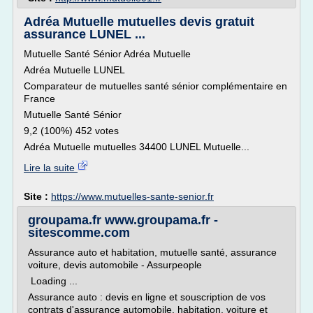
Adréa Mutuelle mutuelles devis gratuit
assurance LUNEL ...
Mutuelle Santé Sénior Adréa Mutuelle
Adréa Mutuelle LUNEL
Comparateur de mutuelles santé sénior complémentaire en
France
Mutuelle Santé Sénior
9,2 (100%) 452 votes
Adréa Mutuelle mutuelles 34400 LUNEL Mutuelle...
Lire la suite
Site :
https://www.mutuelles-sante-senior.fr
groupama.fr www.groupama.fr -
sitescomme.com
Assurance auto et habitation, mutuelle santé, assurance
voiture, devis automobile - Assurpeople
Loading ...
Assurance auto : devis en ligne et souscription de vos
contrats d'assurance automobile, habitation, voiture et