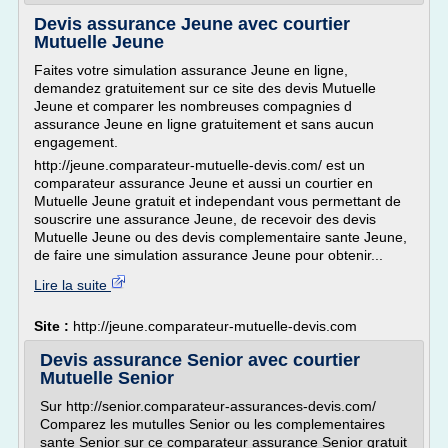
Devis assurance Jeune avec courtier
Mutuelle Jeune
Faites votre simulation assurance Jeune en ligne,
demandez gratuitement sur ce site des devis Mutuelle
Jeune et comparer les nombreuses compagnies d
assurance Jeune en ligne gratuitement et sans aucun
engagement.
http://jeune.comparateur-mutuelle-devis.com/ est un
comparateur assurance Jeune et aussi un courtier en
Mutuelle Jeune gratuit et independant vous permettant de
souscrire une assurance Jeune, de recevoir des devis
Mutuelle Jeune ou des devis complementaire sante Jeune,
de faire une simulation assurance Jeune pour obtenir...
Lire la suite
Site :
http://jeune.comparateur-mutuelle-devis.com
Devis assurance Senior avec courtier
Mutuelle Senior
Sur http://senior.comparateur-assurances-devis.com/
Comparez les mutulles Senior ou les complementaires
sante Senior sur ce comparateur assurance Senior gratuit