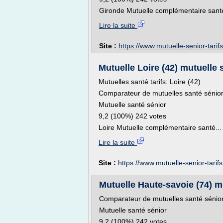
Gironde Mutuelle complémentaire santé
Lire la suite
Site :
https://www.mutuelle-senior-tarifs
Mutuelle Loire (42) mutuelle
Mutuelles santé tarifs: Loire (42)
Comparateur de mutuelles santé sénior 
Mutuelle santé sénior
9,2 (100%) 242 votes
Loire Mutuelle complémentaire santé...
Lire la suite
Site :
https://www.mutuelle-senior-tarifs.
Mutuelle Haute-savoie (74) m
Comparateur de mutuelles santé sénio
Mutuelle santé sénior
9,2 (100%) 242 votes