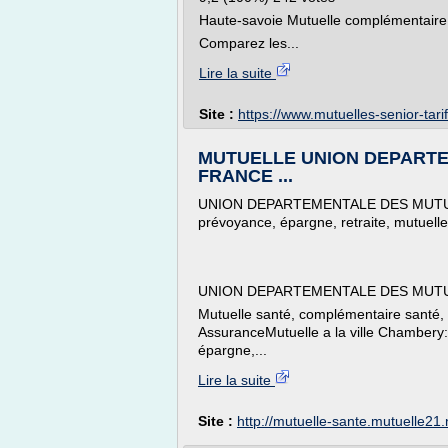
Haute-savoie Mutuelle complémentaire
Comparez les...
Lire la suite
Site :
https://www.mutuelles-senior-tarif
MUTUELLE UNION DEPART
FRANCE ...
UNION DEPARTEMENTALE DES MUTUELL
prévoyance, épargne, retraite, mutuelle 
UNION DEPARTEMENTALE DES MUT
Mutuelle santé, complémentaire santé, 
AssuranceMutuelle a la ville Chambery
épargne,...
Lire la suite
Site :
http://mutuelle-sante.mutuelle21.