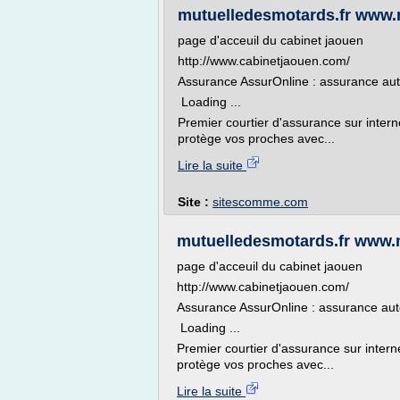
mutuelledesmotards.fr www.
page d'acceuil du cabinet jaouen
http://www.cabinetjaouen.com/
Assurance AssurOnline : assurance aut
Loading ...
Premier courtier d'assurance sur intern
protège vos proches avec...
Lire la suite
Site :
sitescomme.com
mutuelledesmotards.fr www.
page d'acceuil du cabinet jaouen
http://www.cabinetjaouen.com/
Assurance AssurOnline : assurance aut
Loading ...
Premier courtier d'assurance sur intern
protège vos proches avec...
Lire la suite