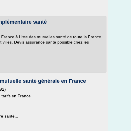
mplémentaire santé
France à Liste des mutuelles santé de toute la France
 villes. Devis assurance santé possible chez les
 mutuelle santé générale en France
(92)
tarifs en France
e santé...