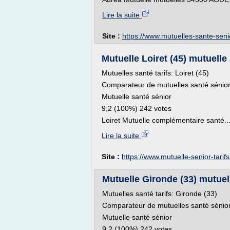
Lire la suite
Site :
https://www.mutuelles-sante-senio
Mutuelle Loiret (45) mutuelle
Mutuelles santé tarifs: Loiret (45)
Comparateur de mutuelles santé sénior 
Mutuelle santé sénior
9,2 (100%) 242 votes
Loiret Mutuelle complémentaire santé..
Lire la suite
Site :
https://www.mutuelle-senior-tarifs.
Mutuelle Gironde (33) mutuel
Mutuelles santé tarifs: Gironde (33)
Comparateur de mutuelles santé sénior
Mutuelle santé sénior
9,2 (100%) 242 votes