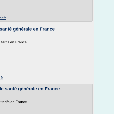
r.fr
 santé générale en France
tarifs en France
.
fr
le santé générale en France
 tarifs en France