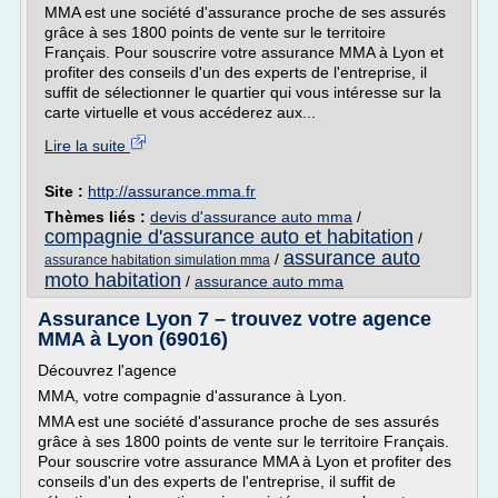
MMA est une société d'assurance proche de ses assurés
grâce à ses 1800 points de vente sur le territoire
Français. Pour souscrire votre assurance MMA à Lyon et
profiter des conseils d'un des experts de l'entreprise, il
suffit de sélectionner le quartier qui vous intéresse sur la
carte virtuelle et vous accéderez aux...
Lire la suite
Site :
http://assurance.mma.fr
Thèmes liés :
devis d'assurance auto mma
/
compagnie d'assurance auto et habitation
/
assurance auto
/
assurance habitation simulation mma
moto habitation
/
assurance auto mma
Assurance Lyon 7 – trouvez votre agence
MMA à Lyon (69016)
Découvrez l'agence
MMA, votre compagnie d'assurance à Lyon.
MMA est une société d'assurance proche de ses assurés
grâce à ses 1800 points de vente sur le territoire Français.
Pour souscrire votre assurance MMA à Lyon et profiter des
conseils d'un des experts de l'entreprise, il suffit de