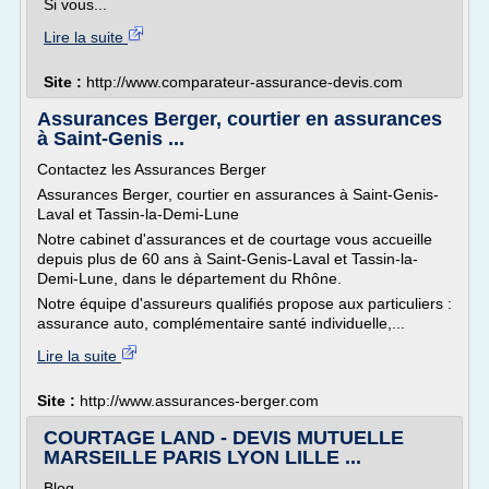
Si vous...
Lire la suite
Site :
http://www.comparateur-assurance-devis.com
Assurances Berger, courtier en assurances
à Saint-Genis ...
Contactez les Assurances Berger
Assurances Berger, courtier en assurances à Saint-Genis-
Laval et Tassin-la-Demi-Lune
Notre cabinet d'assurances et de courtage vous accueille
depuis plus de 60 ans à Saint-Genis-Laval et Tassin-la-
Demi-Lune, dans le département du Rhône.
Notre équipe d'assureurs qualifiés propose aux particuliers :
assurance auto, complémentaire santé individuelle,...
Lire la suite
Site :
http://www.assurances-berger.com
COURTAGE LAND - DEVIS MUTUELLE
MARSEILLE PARIS LYON LILLE ...
Blog