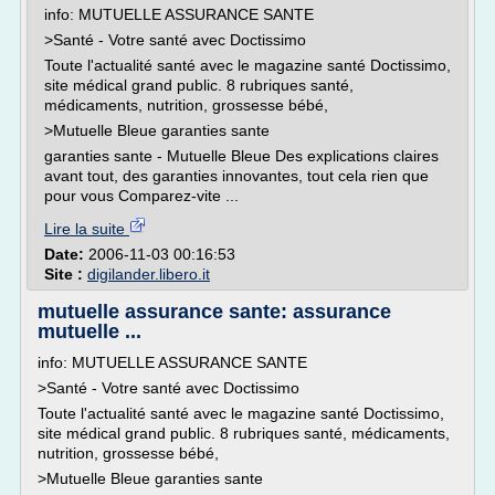
info: MUTUELLE ASSURANCE SANTE
>Santé - Votre santé avec Doctissimo
Toute l'actualité santé avec le magazine santé Doctissimo,
site médical grand public. 8 rubriques santé,
médicaments, nutrition, grossesse bébé,
>Mutuelle Bleue garanties sante
garanties sante - Mutuelle Bleue Des explications claires
avant tout, des garanties innovantes, tout cela rien que
pour vous Comparez-vite ...
Lire la suite
Date:
2006-11-03 00:16:53
Site :
digilander.libero.it
mutuelle assurance sante: assurance
mutuelle ...
info: MUTUELLE ASSURANCE SANTE
>Santé - Votre santé avec Doctissimo
Toute l'actualité santé avec le magazine santé Doctissimo,
site médical grand public. 8 rubriques santé, médicaments,
nutrition, grossesse bébé,
>Mutuelle Bleue garanties sante