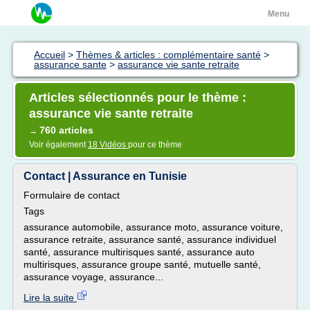
Menu
Accueil
>
Thèmes & articles : complémentaire santé
>
assurance sante
>
assurance vie sante retraite
Articles sélectionnés pour le thème :
assurance vie sante retraite
760 articles
→
Voir également
18 Vidéos
pour ce thème
Contact | Assurance en Tunisie
Formulaire de contact
Tags
assurance automobile, assurance moto, assurance voiture,
assurance retraite, assurance santé, assurance individuel
santé, assurance multirisques santé, assurance auto
multirisques, assurance groupe santé, mutuelle santé,
assurance voyage, assurance...
Lire la suite