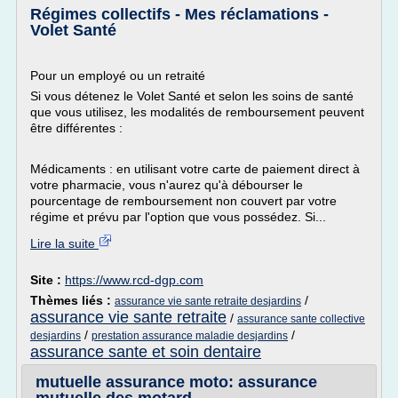
Régimes collectifs - Mes réclamations -
Volet Santé
Pour un employé ou un retraité
Si vous détenez le Volet Santé et selon les soins de santé
que vous utilisez, les modalités de remboursement peuvent
être différentes :
Médicaments : en utilisant votre carte de paiement direct à
votre pharmacie, vous n'aurez qu'à débourser le
pourcentage de remboursement non couvert par votre
régime et prévu par l'option que vous possédez. Si...
Lire la suite
Site :
https://www.rcd-dgp.com
Thèmes liés :
/
assurance vie sante retraite desjardins
assurance vie sante retraite
/
assurance sante collective
/
/
desjardins
prestation assurance maladie desjardins
assurance sante et soin dentaire
mutuelle assurance moto: assurance