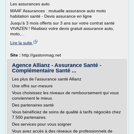
Les assurances auto
MAAF Assurances : mutuelle assurance auto moto
habitation santé - Devis assurance en ligne
Jusqu'à 3 mois offerts sur 3 ans sur votre contrat santé
VIVAZEN ! Réalisez votre devis gratuit assurance auto,
moto,...
Lire la suite
Site :
http://gastonmag.net
Agence Allianz - Assurance Santé -
Complémentaire Santé ...
Les plus de l'assurance santé Allianz
Une offre sur-mesure
Vous choisissez les niveaux de remboursement qui vous
conviennent le mieux.
Des partenaires santé
Vous bénéficiez de soins de qualité à tarifs négociés chez
7.500 partenaires.
Des services pour vous soigner
Vous avez accès à des réseaux de professionnels de