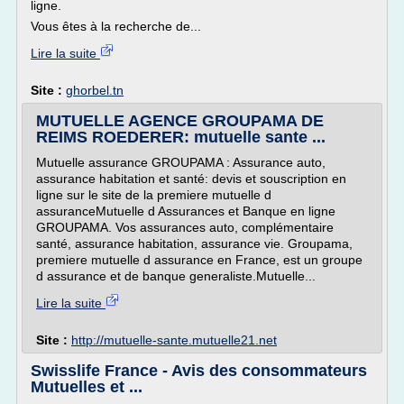
ligne.
Vous êtes à la recherche de...
Lire la suite
Site :
ghorbel.tn
MUTUELLE AGENCE GROUPAMA DE
REIMS ROEDERER: mutuelle sante ...
Mutuelle assurance GROUPAMA : Assurance auto,
assurance habitation et santé: devis et souscription en
ligne sur le site de la premiere mutuelle d
assuranceMutuelle d Assurances et Banque en ligne
GROUPAMA. Vos assurances auto, complémentaire
santé, assurance habitation, assurance vie. Groupama,
premiere mutuelle d assurance en France, est un groupe
d assurance et de banque generaliste.Mutuelle...
Lire la suite
Site :
http://mutuelle-sante.mutuelle21.net
Swisslife France - Avis des consommateurs
Mutuelles et ...