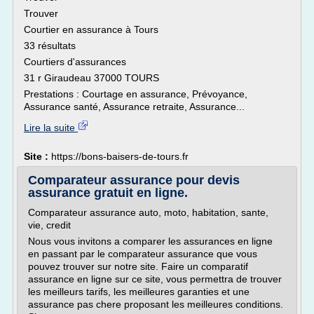
Trouver
Courtier en assurance à Tours
33 résultats
Courtiers d'assurances
31 r Giraudeau 37000 TOURS
Prestations : Courtage en assurance, Prévoyance,
Assurance santé, Assurance retraite, Assurance...
Lire la suite
Site :
https://bons-baisers-de-tours.fr
Comparateur assurance pour devis
assurance gratuit en ligne.
Comparateur assurance auto, moto, habitation, sante,
vie, credit
Nous vous invitons a comparer les assurances en ligne
en passant par le comparateur assurance que vous
pouvez trouver sur notre site. Faire un comparatif
assurance en ligne sur ce site, vous permettra de trouver
les meilleurs tarifs, les meilleures garanties et une
assurance pas chere proposant les meilleures conditions.