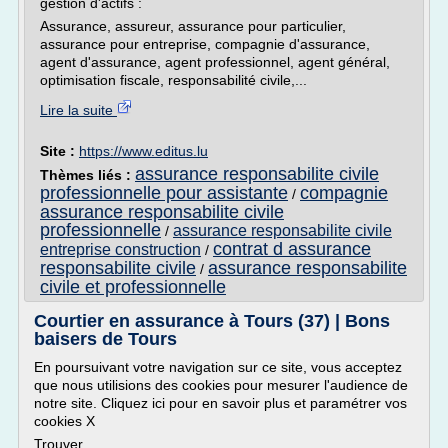
gestion d'actifs :
Assurance, assureur, assurance pour particulier,
assurance pour entreprise, compagnie d'assurance,
agent d'assurance, agent professionnel, agent général,
optimisation fiscale, responsabilité civile,...
Lire la suite
Site :
https://www.editus.lu
assurance responsabilite civile
Thèmes liés :
professionnelle pour assistante
compagnie
/
assurance responsabilite civile
professionnelle
assurance responsabilite civile
/
contrat d assurance
entreprise construction
/
responsabilite civile
assurance responsabilite
/
civile et professionnelle
Courtier en assurance à Tours (37) | Bons
baisers de Tours
En poursuivant votre navigation sur ce site, vous acceptez
que nous utilisions des cookies pour mesurer l'audience de
notre site. Cliquez ici pour en savoir plus et paramétrer vos
cookies X
Trouver