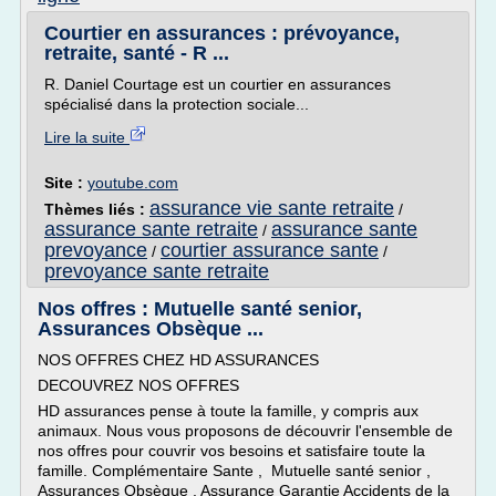
Courtier en assurances : prévoyance,
retraite, santé - R ...
R. Daniel Courtage est un courtier en assurances
spécialisé dans la protection sociale...
Lire la suite
Site :
youtube.com
assurance vie sante retraite
Thèmes liés :
/
assurance sante retraite
assurance sante
/
prevoyance
courtier assurance sante
/
/
prevoyance sante retraite
Nos offres : Mutuelle santé senior,
Assurances Obsèque ...
NOS OFFRES CHEZ HD ASSURANCES
DECOUVREZ NOS OFFRES
HD assurances pense à toute la famille, y compris aux
animaux. Nous vous proposons de découvrir l'ensemble de
nos offres pour couvrir vos besoins et satisfaire toute la
famille. Complémentaire Sante , Mutuelle santé senior ,
Assurances Obsèque , Assurance Garantie Accidents de la