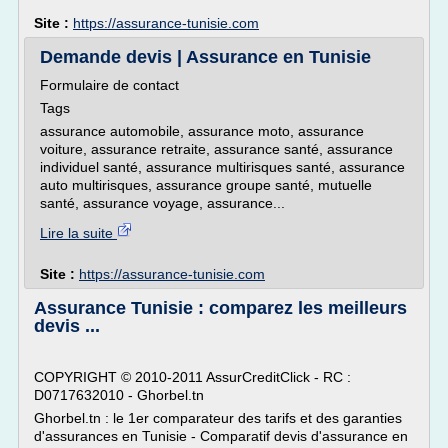
Site :
https://assurance-tunisie.com
Demande devis | Assurance en Tunisie
Formulaire de contact
Tags
assurance automobile, assurance moto, assurance
voiture, assurance retraite, assurance santé, assurance
individuel santé, assurance multirisques santé, assurance
auto multirisques, assurance groupe santé, mutuelle
santé, assurance voyage, assurance...
Lire la suite
Site :
https://assurance-tunisie.com
Assurance Tunisie : comparez les meilleurs
devis ...
COPYRIGHT © 2010-2011 AssurCreditClick - RC :
D0717632010 - Ghorbel.tn
Ghorbel.tn : le 1er comparateur des tarifs et des garanties
d'assurances en Tunisie - Comparatif devis d'assurance en