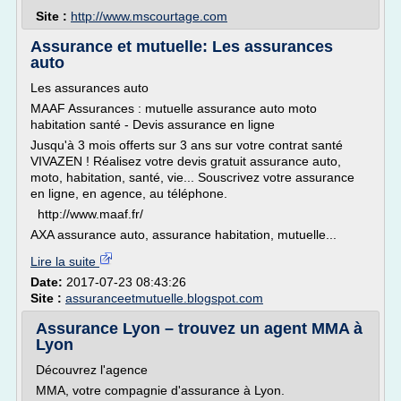
Site :
http://www.mscourtage.com
Assurance et mutuelle: Les assurances
auto
Les assurances auto
MAAF Assurances : mutuelle assurance auto moto
habitation santé - Devis assurance en ligne
Jusqu'à 3 mois offerts sur 3 ans sur votre contrat santé
VIVAZEN ! Réalisez votre devis gratuit assurance auto,
moto, habitation, santé, vie... Souscrivez votre assurance
en ligne, en agence, au téléphone.
http://www.maaf.fr/
AXA assurance auto, assurance habitation, mutuelle...
Lire la suite
Date:
2017-07-23 08:43:26
Site :
assuranceetmutuelle.blogspot.com
Assurance Lyon – trouvez un agent MMA à
Lyon
Découvrez l'agence
MMA, votre compagnie d'assurance à Lyon.