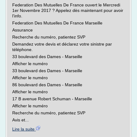
Federation Des Mutuelles De France ouvert le Mercredi
1er Novembre 2017 ? Appelez dès maintenant pour avoir
l'info.
Federation Des Mutuelles De France Marseille
Assurance
Recherche du numéro, patientez SVP
Demandez votre devis et déclarez votre sinistre par
téléphone.
33 boulevard des Dames - Marseille
Afficher le numéro
33 boulevard des Dames - Marseille
Afficher le numéro
86 boulevard des Dames - Marseille
Afficher le numéro
17 B avenue Robert Schuman - Marseille
Afficher le numéro
Recherche du numéro, patientez SVP
Avis et...
Lire la suite