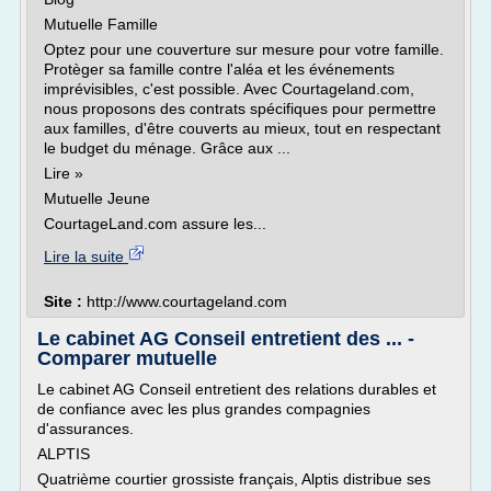
Mutuelle Famille
Optez pour une couverture sur mesure pour votre famille.
Protèger sa famille contre l'aléa et les événements
imprévisibles, c'est possible. Avec Courtageland.com,
nous proposons des contrats spécifiques pour permettre
aux familles, d'être couverts au mieux, tout en respectant
le budget du ménage. Grâce aux ...
Lire »
Mutuelle Jeune
CourtageLand.com assure les...
Lire la suite
Site :
http://www.courtageland.com
Le cabinet AG Conseil entretient des ... -
Comparer mutuelle
Le cabinet AG Conseil entretient des relations durables et
de confiance avec les plus grandes compagnies
d'assurances.
ALPTIS
Quatrième courtier grossiste français, Alptis distribue ses