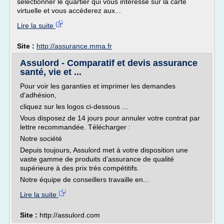
sélectionner le quartier qui vous intéresse sur la carte
virtuelle et vous accéderez aux...
Lire la suite
Site :
http://assurance.mma.fr
Assulord - Comparatif et devis assurance
santé, vie et ...
Pour voir les garanties et imprimer les demandes
d'adhésion,
cliquez sur les logos ci-dessous ...
Vous disposez de 14 jours pour annuler votre contrat par
lettre recommandée. Télécharger :
Notre société
Depuis toujours, Assulord met à votre disposition une
vaste gamme de produits d'assurance de qualité
supérieure à des prix très compétitifs.
Notre équipe de conseillers travaille en...
Lire la suite
Site :
http://assulord.com