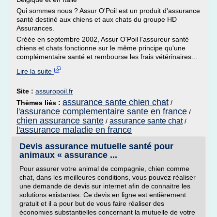
Qui sommes nous ? Assur O'Poil est un produit d'assurance
santé destiné aux chiens et aux chats du groupe HD
Assurances.
Créée en septembre 2002, Assur O'Poil l'assureur santé
chiens et chats fonctionne sur le même principe qu'une
complémentaire santé et rembourse les frais vétérinaires...
Lire la suite
Site :
assuropoil.fr
assurance sante chien chat
Thèmes liés :
/
l'assurance complementaire sante en france
/
chien assurance sante
assurance sante chat
/
/
l'assurance maladie en france
Devis assurance mutuelle santé pour
animaux « assurance ...
Pour assurer votre animal de compagnie, chien comme
chat, dans les meilleures conditions, vous pouvez réaliser
une demande de devis sur internet afin de connaitre les
solutions existantes. Ce devis en ligne est entièrement
gratuit et il a pour but de vous faire réaliser des
économies substantielles concernant la mutuelle de votre