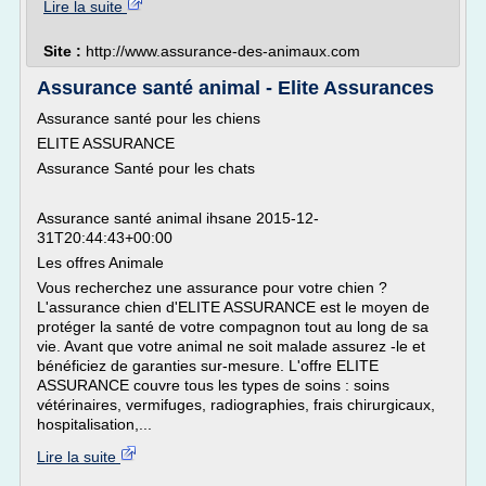
Lire la suite
Site :
http://www.assurance-des-animaux.com
Assurance santé animal - Elite Assurances
Assurance santé pour les chiens
ELITE ASSURANCE
Assurance Santé pour les chats
Assurance santé animal ihsane 2015-12-
31T20:44:43+00:00
Les offres Animale
Vous recherchez une assurance pour votre chien ?
L'assurance chien d'ELITE ASSURANCE est le moyen de
protéger la santé de votre compagnon tout au long de sa
vie. Avant que votre animal ne soit malade assurez -le et
bénéficiez de garanties sur-mesure. L'offre ELITE
ASSURANCE couvre tous les types de soins : soins
vétérinaires, vermifuges, radiographies, frais chirurgicaux,
hospitalisation,...
Lire la suite