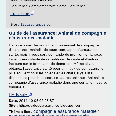
www.123assurances.com
Assurance Complémentaire Santé, Assurance...
Lire la suite
Site :
123assurances.com
Guide de l'assurance: Animal de compagnie
d'assurance-maladie
Dans ce assez facile d'obtenir un animal de compagnie
d'assurance maladie de toute compagnie d'assurance
santé, mais il vous sera demandé de mentionner la race,
l'âge, pré-existante des conditions de santé et d'autres
facteurs sur le formulaire de demande. Même si vous
obtenez l'assurance santé pour animaux de compagnie le
plus souvent pour les chiens et les chats, il ya aussi
disponibles pour les oiseaux et autres animaux. Animal de
compagnie d'assurance maladie dans une certaine mesure,
travaille à...
Lire la suite
Date:
2014-10-05 02:28:37
Site :
http://guidedelassurance.blogspot.com
compagnie assurance maladie
Thèmes liés :
/