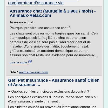
comparateur d'assurance vie
Assurance chat (Mutuelle à 3,90€ / mois) -
Animaux-Relax.com
Assurance chat
Pourquoi prendre une assurance chat ?
Les chats sont plus ou moins fragiles question santé. Cela
étant quelque soit la fragilité du chat et durant son
parcours de vie il ne sera pas à l'abri d'accident et de
maladie. D'une simple dermatite, écoulement nasal,
griffes cassées à un accident domestique ou autre,
assurer son chat reste une évidence pour de nombreux...
Lire la suite
Site :
animaux-relax.com
Gefi Pet Insurrance - Assurance santé Chien
et Assurance ...
+-Quelles sont les principales exclusions du contrat ?
Les principales exclusions d'une assurance santé chien ou
d'une assurance santé chat sont :
Les sinistres causés ou provoqués intentionnellement, les