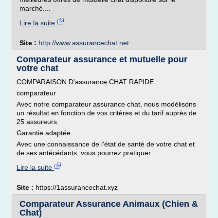
marché....
Lire la suite
Site :
http://www.assurancechat.net
Comparateur assurance et mutuelle pour
votre chat
COMPARAISON D'assurance CHAT RAPIDE
comparateur
Avec notre comparateur assurance chat, nous modélisons
un résultat en fonction de vos critères et du tarif auprès de
25 assureurs.
Garantie adaptée
Avec une connaissance de l'état de santé de votre chat et
de ses antécédants, vous pourrez pratiquer...
Lire la suite
Site :
https://1assurancechat.xyz
Comparateur Assurance Animaux (Chien &
Chat)