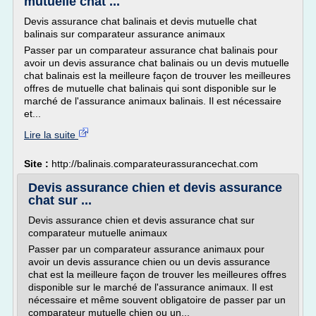
mutuelle chat ...
Devis assurance chat balinais et devis mutuelle chat
balinais sur comparateur assurance animaux
Passer par un comparateur assurance chat balinais pour
avoir un devis assurance chat balinais ou un devis mutuelle
chat balinais est la meilleure façon de trouver les meilleures
offres de mutuelle chat balinais qui sont disponible sur le
marché de l'assurance animaux balinais. Il est nécessaire
et...
Lire la suite
Site :
http://balinais.comparateurassurancechat.com
Devis assurance chien et devis assurance
chat sur ...
Devis assurance chien et devis assurance chat sur
comparateur mutuelle animaux
Passer par un comparateur assurance animaux pour
avoir un devis assurance chien ou un devis assurance
chat est la meilleure façon de trouver les meilleures offres
disponible sur le marché de l'assurance animaux. Il est
nécessaire et même souvent obligatoire de passer par un
comparateur mutuelle chien ou un...