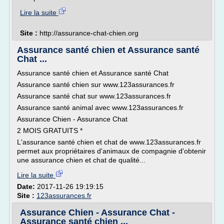
Lire la suite
Site :
http://assurance-chat-chien.org
Assurance santé chien et Assurance santé
Chat ...
Assurance santé chien et Assurance santé Chat
Assurance santé chien sur www.123assurances.fr
Assurance santé chat sur www.123assurances.fr
Assurance santé animal avec www.123assurances.fr
Assurance Chien - Assurance Chat
2 MOIS GRATUITS *
L'assurance santé chien et chat de www.123assurances.fr
permet aux propriétaires d'animaux de compagnie d'obtenir
une assurance chien et chat de qualité...
Lire la suite
Date:
2017-11-26 19:19:15
Site :
123assurances.fr
Assurance Chien - Assurance Chat -
Assurance santé chien ...