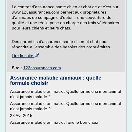
Le contrat d'assurance santé chien et chat de et c'est sur
www.123assurances.com permet aux propriétaires
d'animaux de compagnie d'obtenir une couverture de
qualité et une réelle prise en charge des frais vétérinaires
pour leurs chiens et leurs chats.
Des garanties d'assurance santé chien et chat pour
répondre à l'ensemble des besoins des propriétaires...
Lire la suite
Site :
123assurances.com
Assurance maladie animaux : quelle
formule choisir
Assurance maladie animaux : Quelle formule si mon animal
n'est jamais malade ?
Assurance maladie animaux : Quelle formule si mon animal
n'est jamais malade ?
23 Avr 2015
Assurance maladie animaux : faire le bon choix