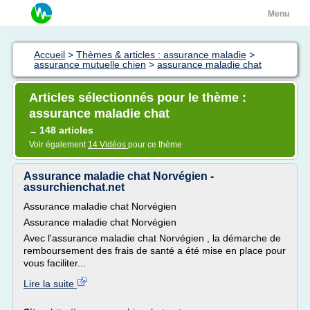
Menu
Accueil
>
Thèmes & articles : assurance maladie
>
assurance mutuelle chien
>
assurance maladie chat
Articles sélectionnés pour le thème :
assurance maladie chat
148 articles
→
Voir également
14 Vidéos
pour ce thème
Assurance maladie chat Norvégien -
assurchienchat.net
Assurance maladie chat Norvégien
Assurance maladie chat Norvégien
Avec l'assurance maladie chat Norvégien , la démarche de
remboursement des frais de santé a été mise en place pour
vous faciliter...
Lire la suite