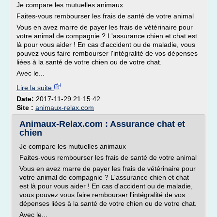
Je compare les mutuelles animaux
Faites-vous rembourser les frais de santé de votre animal
Vous en avez marre de payer les frais de vétérinaire pour
votre animal de compagnie ? L'assurance chien et chat est
là pour vous aider ! En cas d'accident ou de maladie, vous
pouvez vous faire rembourser l'intégralité de vos dépenses
liées à la santé de votre chien ou de votre chat.
Avec le...
Lire la suite
Date:
2017-11-29 21:15:42
Site :
animaux-relax.com
Animaux-Relax.com : Assurance chat et
chien
Je compare les mutuelles animaux
Faites-vous rembourser les frais de santé de votre animal
Vous en avez marre de payer les frais de vétérinaire pour
votre animal de compagnie ? L'assurance chien et chat
est là pour vous aider ! En cas d'accident ou de maladie,
vous pouvez vous faire rembourser l'intégralité de vos
dépenses liées à la santé de votre chien ou de votre chat.
Avec le...