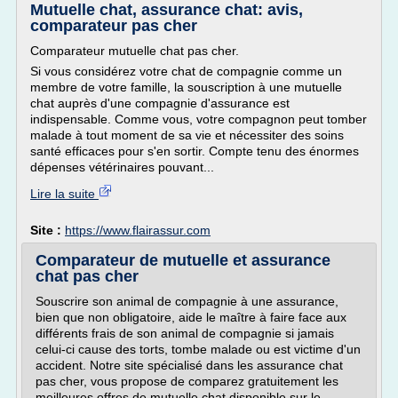
Mutuelle chat, assurance chat: avis,
comparateur pas cher
Comparateur mutuelle chat pas cher.
Si vous considérez votre chat de compagnie comme un
membre de votre famille, la souscription à une mutuelle
chat auprès d'une compagnie d'assurance est
indispensable. Comme vous, votre compagnon peut tomber
malade à tout moment de sa vie et nécessiter des soins
santé efficaces pour s'en sortir. Compte tenu des énormes
dépenses vétérinaires pouvant...
Lire la suite
Site :
https://www.flairassur.com
Comparateur de mutuelle et assurance
chat pas cher
Souscrire son animal de compagnie à une assurance,
bien que non obligatoire, aide le maître à faire face aux
différents frais de son animal de compagnie si jamais
celui-ci cause des torts, tombe malade ou est victime d'un
accident. Notre site spécialisé dans les assurance chat
pas cher, vous propose de comparez gratuitement les
meilleures offres de mutuelle chat disponible sur le