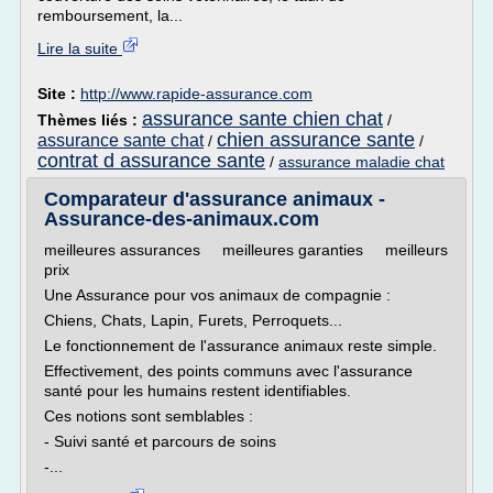
remboursement, la...
Lire la suite
Site :
http://www.rapide-assurance.com
assurance sante chien chat
Thèmes liés :
/
chien assurance sante
assurance sante chat
/
/
contrat d assurance sante
/
assurance maladie chat
Comparateur d'assurance animaux -
Assurance-des-animaux.com
meilleures assurances meilleures garanties meilleurs
prix
Une Assurance pour vos animaux de compagnie :
Chiens, Chats, Lapin, Furets, Perroquets...
Le fonctionnement de l'assurance animaux reste simple.
Effectivement, des points communs avec l'assurance
santé pour les humains restent identifiables.
Ces notions sont semblables :
- Suivi santé et parcours de soins
-...