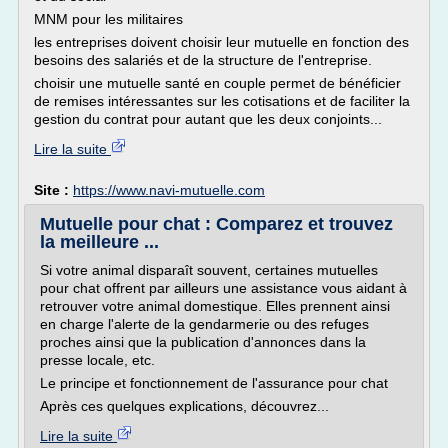
MNM pour les militaires
les entreprises doivent choisir leur mutuelle en fonction des
besoins des salariés et de la structure de l'entreprise.
choisir une mutuelle santé en couple permet de bénéficier
de remises intéressantes sur les cotisations et de faciliter la
gestion du contrat pour autant que les deux conjoints...
Lire la suite
Site :
https://www.navi-mutuelle.com
Mutuelle pour chat : Comparez et trouvez
la meilleure ...
Si votre animal disparaît souvent, certaines mutuelles
pour chat offrent par ailleurs une assistance vous aidant à
retrouver votre animal domestique. Elles prennent ainsi
en charge l'alerte de la gendarmerie ou des refuges
proches ainsi que la publication d'annonces dans la
presse locale, etc.
Le principe et fonctionnement de l'assurance pour chat
Après ces quelques explications, découvrez...
Lire la suite