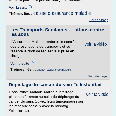
Voir la suite
caisse d assurance maladie
Thèmes liés :
Haut de page
Les Transports Sanitaires - Luttons contre
les abus
L'Assurance Maladie renforce le contrôle
voir la vidéo
des prescriptions de transports et se
réserve le droit de refuser leur prise en
charge.
Voir la suite
Thèmes liés :
transport assurance maladie
Haut de page
Dépistage du cancer du sein #elleslontfait
L'Assurance Maladie Marne a interrogé
voir la vidéo
plusieurs femmes au sujet du dépistage du
cancer du sein. Suivez leurs témoignages sur
les réseaux sociaux avec la hashtag
#elleslontfait