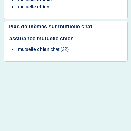
mutuelle
chien
Plus de thèmes sur
mutuelle chat
assurance mutuelle chien
mutuelle
chien
chat
(22)