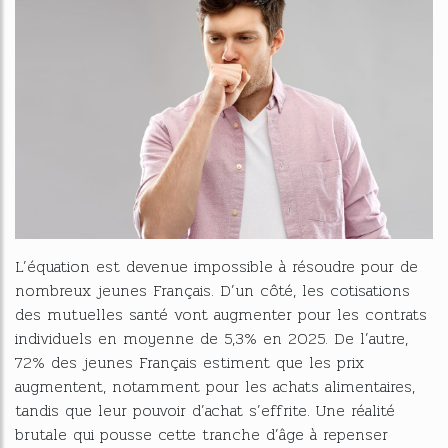
L’équation est devenue impossible à résoudre pour de
nombreux jeunes Français. D’un côté, les cotisations
des mutuelles santé vont augmenter pour les contrats
individuels en moyenne de 5,3% en 2025. De l’autre,
72% des jeunes Français estiment que les prix
augmentent, notamment pour les achats alimentaires,
tandis que leur pouvoir d’achat s’effrite. Une réalité
brutale qui pousse cette tranche d’âge à repenser