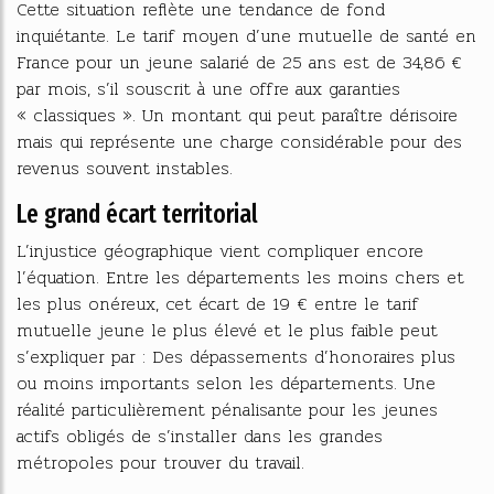
Cette situation reflète une tendance de fond
inquiétante. Le tarif moyen d’une mutuelle de santé en
France pour un jeune salarié de 25 ans est de 34,86 €
par mois, s’il souscrit à une offre aux garanties
« classiques ». Un montant qui peut paraître dérisoire
mais qui représente une charge considérable pour des
revenus souvent instables.
Le grand écart territorial
L’injustice géographique vient compliquer encore
l’équation. Entre les départements les moins chers et
les plus onéreux, cet écart de 19 € entre le tarif
mutuelle jeune le plus élevé et le plus faible peut
s’expliquer par : Des dépassements d’honoraires plus
ou moins importants selon les départements. Une
réalité particulièrement pénalisante pour les jeunes
actifs obligés de s’installer dans les grandes
métropoles pour trouver du travail.