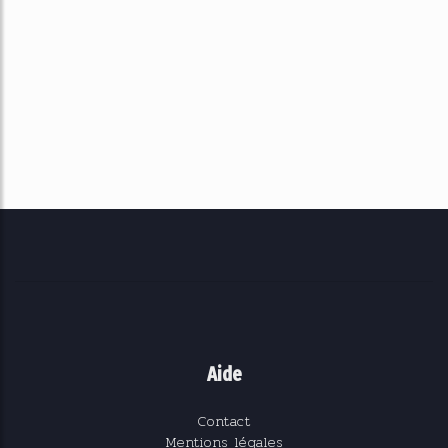
Aide
Contact
Mentions légales