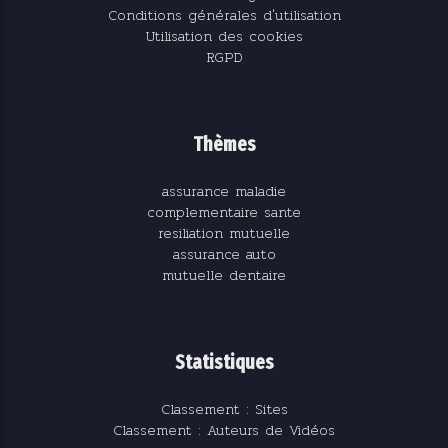
Conditions générales d'utilisation
Utilisation des cookies
RGPD
Thèmes
assurance maladie
complementaire sante
resiliation mutuelle
assurance auto
mutuelle dentaire
Statistiques
Classement : Sites
Classement : Auteurs de Vidéos