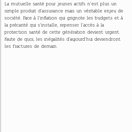
La mutuelle santé pour jeunes actifs n’est plus un
simple produit d’assurance mais un véritable enjeu de
société. Face à l’inflation qui grignote les budgets et à
la précarité qui s’installe, repenser l’accès à la
protection santé de cette génération devient urgent.
Faute de quoi, les inégalités d’aujourd’hui deviendront
les fractures de demain.