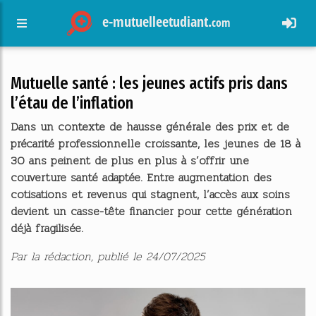
e-mutuelleetudiant.
com
Mutuelle santé : les jeunes actifs pris dans
l’étau de l’inflation
Dans un contexte de hausse générale des prix et de
précarité professionnelle croissante, les jeunes de 18 à
30 ans peinent de plus en plus à s’offrir une
couverture santé adaptée. Entre augmentation des
cotisations et revenus qui stagnent, l’accès aux soins
devient un casse-tête financier pour cette génération
déjà fragilisée.
Par la rédaction, publié le 24/07/2025