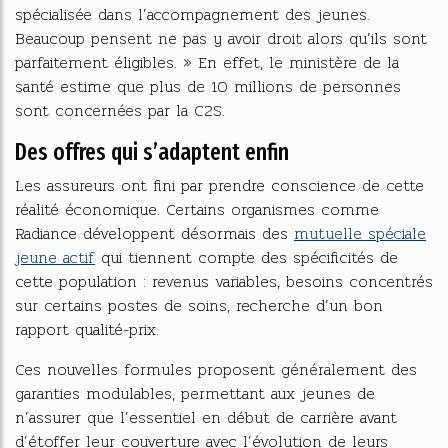
spécialisée dans l’accompagnement des jeunes.
Beaucoup pensent ne pas y avoir droit alors qu’ils sont
parfaitement éligibles. » En effet, le ministère de la
santé estime que plus de 10 millions de personnes
sont concernées par la C2S.
Des offres qui s’adaptent enfin
Les assureurs ont fini par prendre conscience de cette
réalité économique. Certains organismes comme
Radiance développent désormais des
mutuelle spéciale
jeune actif
qui tiennent compte des spécificités de
cette population : revenus variables, besoins concentrés
sur certains postes de soins, recherche d’un bon
rapport qualité-prix.
Ces nouvelles formules proposent généralement des
garanties modulables, permettant aux jeunes de
n’assurer que l’essentiel en début de carrière avant
d’étoffer leur couverture avec l’évolution de leurs