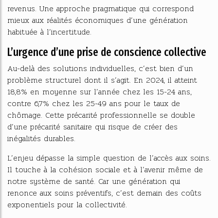
revenus. Une approche pragmatique qui correspond
mieux aux réalités économiques d’une génération
habituée à l’incertitude.
L’urgence d’une prise de conscience collective
Au-delà des solutions individuelles, c’est bien d’un
problème structurel dont il s’agit. En 2024, il atteint
18,8% en moyenne sur l’année chez les 15-24 ans,
contre 6,7% chez les 25-49 ans pour le taux de
chômage. Cette précarité professionnelle se double
d’une précarité sanitaire qui risque de créer des
inégalités durables.
L’enjeu dépasse la simple question de l’accès aux soins.
Il touche à la cohésion sociale et à l’avenir même de
notre système de santé. Car une génération qui
renonce aux soins préventifs, c’est demain des coûts
exponentiels pour la collectivité.