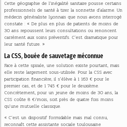
Cette géographie de l’inégalité sanitaire pousse certains
professionnels de santé à tirer la sonnette d’alarme. Un
médecin généraliste lyonnais que nous avons interrogé
constate : « De plus en plus de patients de moins de
30 ans repoussent leurs consultations ou renoncent
carrément aux soins préventifs. C’est dramatique pour
leur santé future. »
La CSS, bouée de sauvetage méconnue
Face à cette spirale, une solution existe pourtant, mais
elle reste largement sous-utilisée. Pour la CSS avec
participation financière, il s’élève à 1 163 € pour le
premier cas, et de 1 745 € pour le deuxième.
Concrètement, pour un jeune de moins de 30 ans, la
CSS coûte 8 €/mois, soit près de quatre fois moins
qu’une mutuelle classique.
« C’est un dispositif formidable mais mal connu,
reconnaît cette assistante sociale toulousaine