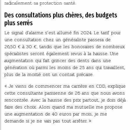
radicalement sa protection santé.
Des consultations plus chères, des budgets
plus serrés
Le signal d’alarme s’est allumé fin 2024. Le tarif pour
une consultation chez un généraliste passera de
26,50 € à 30 €, tandis que les honoraires de nombreux
spécialistes seront également revus à la hausse. Une
augmentation qui fait grincer des dents dans une
génération où parmi les moins de 25 ans qui travaillent,
plus de la moitié ont un contrat précaire.
« Je viens de commencer ma carrière en CDD, explique
cette consultante parisienne de 26 ans que nous avons
rencontrée. Avec la hausse des prix partout, je dois déjà
faire des choix. Alors quand ma mutuelle me propose
une augmentation de 40 euros par mois, je me
demande si je ne vais pas tout arrêter. »