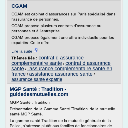
CGAM
CGAM est cabinet d'assurances sur Paris spécialisé dans
l'assurance de personnes.
CGAM propose plusieurs contrats d'assurance au
personnes et à l'entreprise.
CGAM propose également une offre individuelle pour les
expatriés. Cette offre...
Lire la suite
contrat d assurance
Thèmes liés :
complementaire sante
contrat d assurance
/
sante
l'assurance complementaire sante en
/
france
assistance assurance sante
/
/
assurance sante expatrie
MGP Santé : Tradition -
guidedesmutuelles.com
MGP Santé : Tradition
Présentation de la Gamme Santé 'Tradition' de la mutuelle
santé MGP Santé.
La gamme santé Tradition de la mutuelle générale de la
Police, s'adresse plutôt aux familles de fonctionnaires de