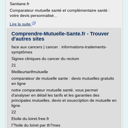
Santiane.fr
Comparateur mutuelle santé et complémentaire santé :
votre devis personnalisé...
Lire la suite
Comprendre-Mutuelle-Sante.fr - Trouver
d'autres sites
face aux cancers | cancer : informations-traitements-
symptômes
Signes cliniques du cancer du rectum
21
Meilleurtarifmutuelle
comparateur de mutuelle sante : devis mutuelles gratuits
en ligne
notre comparateur mutuelle santé, vous permet
d'analyser en détail les tarifs et les garanties des
principales mutuelles. devis et souscription de mutuelle en
ligne.
22
Etoile.du.loiret.free.fr
l'?toile du loiret par th?mes