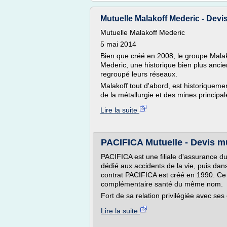
Mutuelle Malakoff Mederic - Devis 
Mutuelle Malakoff Mederic
5 mai 2014
Bien que créé en 2008, le groupe Malak
Mederic, une historique bien plus ancie
regroupé leurs réseaux.
Malakoff tout d'abord, est historiqueme
de la métallurgie et des mines principa
Lire la suite
PACIFICA Mutuelle - Devis m
PACIFICA est une filiale d'assurance du
dédié aux accidents de la vie, puis dan
contrat PACIFICA est créé en 1990. Ce
complémentaire santé du même nom.
Fort de sa relation privilégiée avec ses
Lire la suite