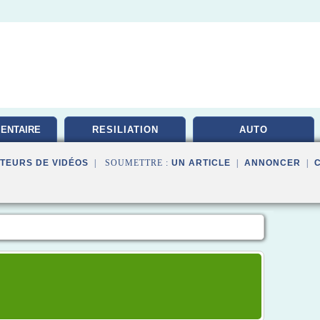
ENTAIRE
RESILIATION
AUTO
TE
TEURS DE VIDÉOS
| SOUMETTRE :
UN ARTICLE
|
ANNONCER
|