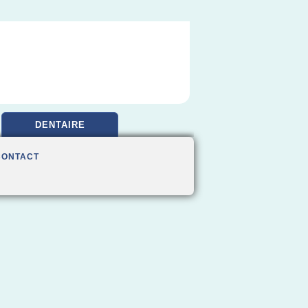
DENTAIRE
CONTACT